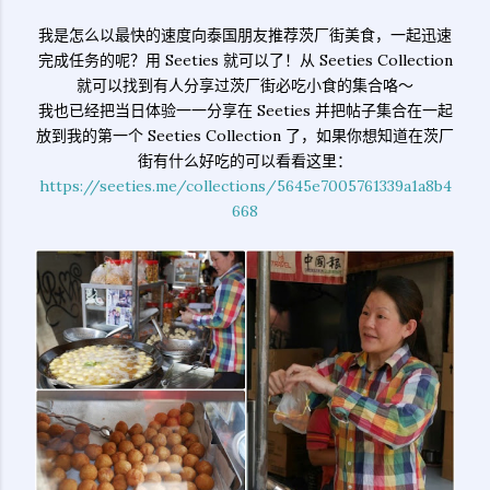
我是怎么以最快的速度向泰国朋友推荐茨厂街美食，一起迅速
完成任务的呢？用 Seeties 就可以了！从 Seeties Collection
就可以找到有人分享过茨厂街必吃小食的集合咯～
我也已经把当日体验一一分享在 Seeties 并把帖子集合在一起
放到我的第一个 Seeties Collection 了，如果你想知道在茨厂
街有什么好吃的可以看看这里：
https://seeties.me/collections/5645e7005761339a1a8b4
668