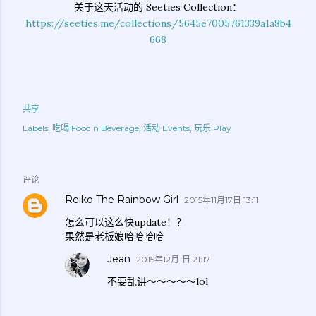
关于这天活动的 Seeties Collection：
https://seeties.me/collections/5645e7005761339a1a8b4
668
共享
Labels:
吃喝 Food n Beverage
活动 Events
玩乐 Play
评论
Reiko The Rainbow Girl
2015年11月17日 13:11
怎么可以这么快update！？
果然是老板娘哈哈哈哈
Jean
2015年12月1日 21:17
不要乱讲～～～～～lol