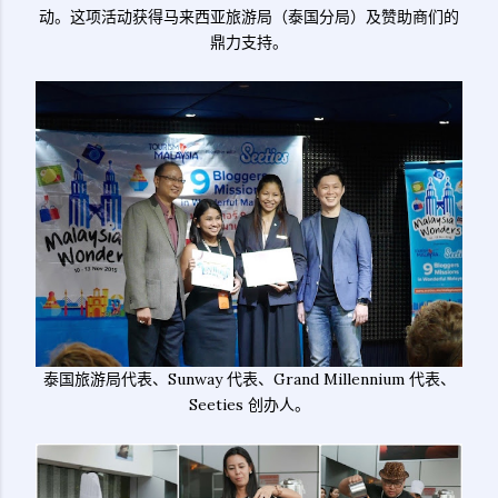
动。这项活动获得马来西亚旅游局（泰国分局）及赞助商们的
鼎力支持。
泰国旅游局代表、Sunway 代表、Grand Millennium 代表、
Seeties 创办人。