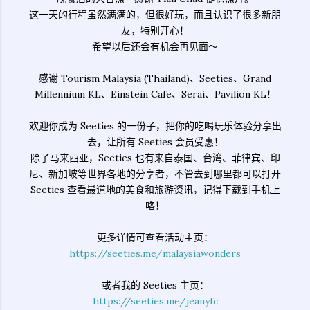
这一天的行程虽然满满的，但很好玩，而且认识了很多新朋
友，特别开心！
希望以后还会有机会再见面～
感谢 Tourism Malaysia (Thailand)、Seeties、Grand
Millennium KL、Einstein Cafe、Serai、Pavilion KL！
欢迎你成为 Seeties 的一份子，把你的吃喝玩乐体验分享出
去，让所有 Seeties 会员受惠！
除了马来西亚，Seeties 也有来自泰国、台湾、菲律宾、印
尼、新加坡等世界各地的分享者，不管去到哪里都可以打开
Seeties 查看最道地的美食和旅游资讯，记得下载到手机上
咯！
更多详情可查看活动主页：
https://seeties.me/malaysiawonders
或者我的 Seeties 主页：
https://seeties.me/jeanyfc