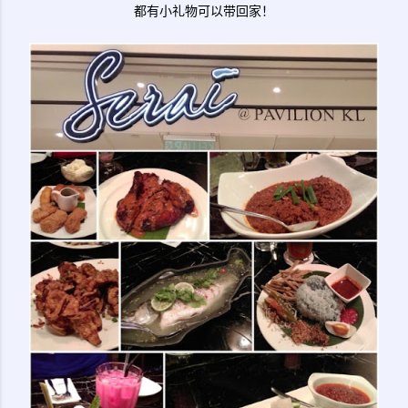
都有小礼物可以带回家！