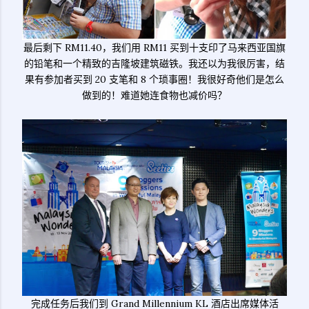
最后剩下 RM11.40，我们用 RM11 买到十支印了马来西亚国旗
的铅笔和一个精致的吉隆坡建筑磁铁。我还以为我很厉害，结
果有参加者买到 20 支笔和 8 个琐事圈！我很好奇他们是怎么
做到的！难道她连食物也减价吗？
完成任务后我们到 Grand Millennium KL 酒店出席媒体活