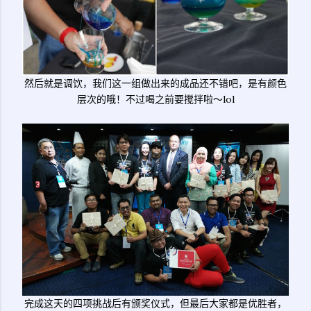
然后就是调饮，我们这一组做出来的成品还不错吧，是有颜色
层次的哦！不过喝之前要搅拌啦～lol
完成这天的四项挑战后有颁奖仪式，但最后大家都是优胜者，