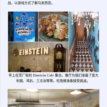
战，以游戏方式了解马来西亚。
早上在茨厂街的 Einstein Cafe 集合，餐厅为我们准备了意大
利面、鸡扒、三文治等等，吃饱做准备接受挑战。