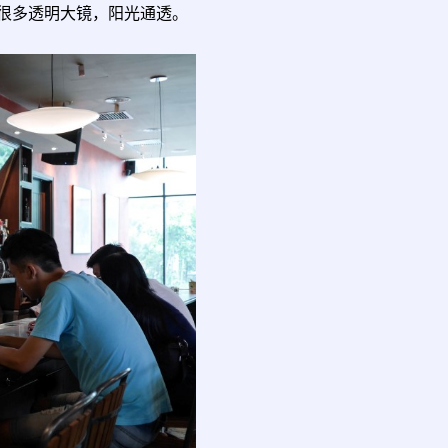
很多透明大镜，阳光通透。