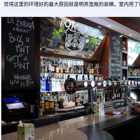
觉得这里的环境好的最大原因就是明亮宽敞的装横，室内用了