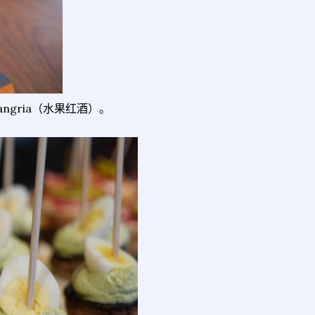
ngria（水果红酒）。