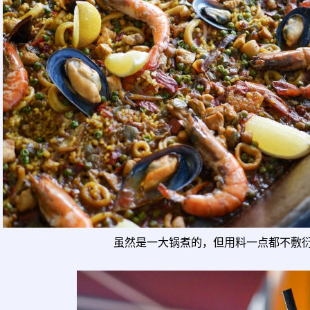
虽然是一大锅煮的，但用料一点都不敷