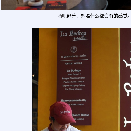
酒吧部分，想喝什么都会有的感觉