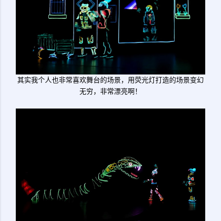
其实我个人也非常喜欢舞台的场景，用荧光灯打造的场景变幻
无穷，非常漂亮啊！