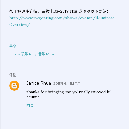
欲了解更多详情，请拨电03–2718 1118 或浏览以下网站：
http://www.rwgenting.com/shows/events/iLuminate_
Overview/
共享
Labels:
玩乐 Play
音乐 Music
评论
Janice Phua
2015年6月1日 11:11
thanks for bringing me yo! really enjoyed it!
*cium*
回复