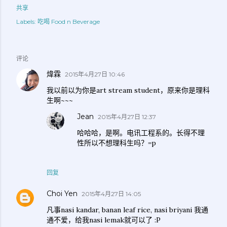
共享
Labels:
吃喝 Food n Beverage
评论
煒霖
2015年4月27日 10:46
我以前以为你是art stream student，原来你是理科
生啊~~~
Jean
2015年4月27日 12:37
哈哈哈，是啊。电讯工程系的。长得不理
性所以不想理科生吗？=p
回复
Choi Yen
2015年4月27日 14:05
凡事nasi kandar, banan leaf rice, nasi briyani 我通
通不爱，给我nasi lemak就可以了 :P