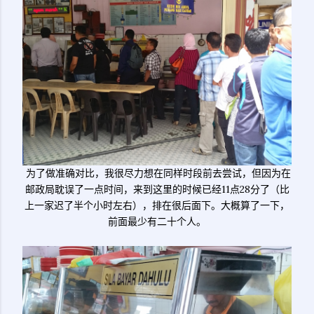
为了做准确对比，我很尽力想在同样时段前去尝试，但因为在
邮政局耽误了一点时间，来到这里的时候已经11点28分了（比
上一家迟了半个小时左右），排在很后面下。大概算了一下，
前面最少有二十个人。