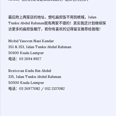
最后附上两家店的地址，想吃扁担饭不用到槟城，Jalan
Tunku Abdul Rahman就有两家不错的！其实我还计划继续探
访更多的扁担饭餐厅，若你有喜欢的记得留言推荐给我哦！
Mohd Yaseem Nasi Kandar
351 & 353, Jalan Tunku Abdul Rahman
50100 Kuala Lumpur
电话：03 2694 8927
Restoran Kudu Bin Abdul
335, Jalan Tunku Abdul Rahman
50300 Kuala Lumpur
电话：03 26977082 / 012 2137082