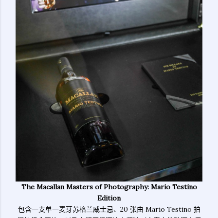
The Macallan Masters of Photography: Mario Testino
Edition
包含一支单一麦芽苏格兰威士忌、20 张由 Mario Testino 拍