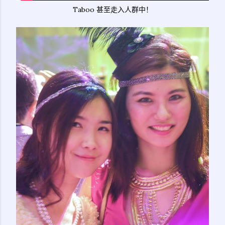
Taboo 甚至走入人群中！