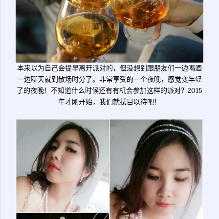
本来以为自己会提早离开派对的，但没想到跟朋友们一边喝酒
一边聊天就到散场时分了。非常享受的一个夜晚，感觉变年轻
了的夜晚！不知道什么时候还有有机会参加这样的派对？2015
年才刚开始，我们就拭目以待吧！