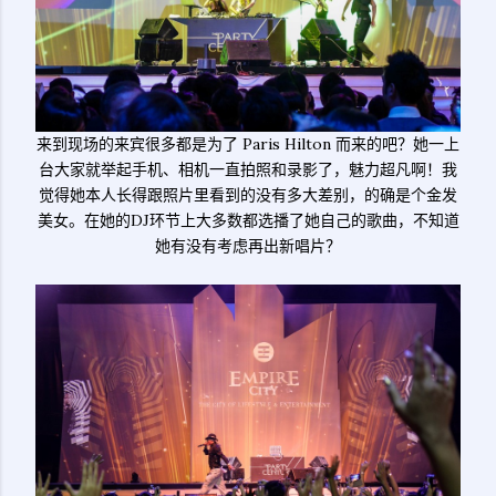
来到现场的来宾很多都是为了 Paris Hilton 而来的吧？她一上
台大家就举起手机、相机一直拍照和录影了，魅力超凡啊！我
觉得她本人长得跟照片里看到的没有多大差别，的确是个金发
美女。在她的DJ环节上大多数都选播了她自己的歌曲，不知道
她有没有考虑再出新唱片？