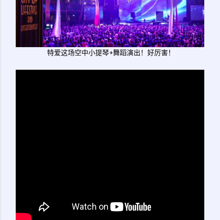
特爱这场空中小提琴+舞蹈演出！好厉害！