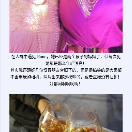
在人群中遇见 Rane，她已经是两个孩子的妈妈了，但每次见
她都是那么年轻漂亮！
其实我还跟好几位博客朋友合照了的，但是很搞笑的是大家都
不会用我的相机，照片出来都是模糊的，或者直接没有拍到！
好郁闷啊啊啊啊！