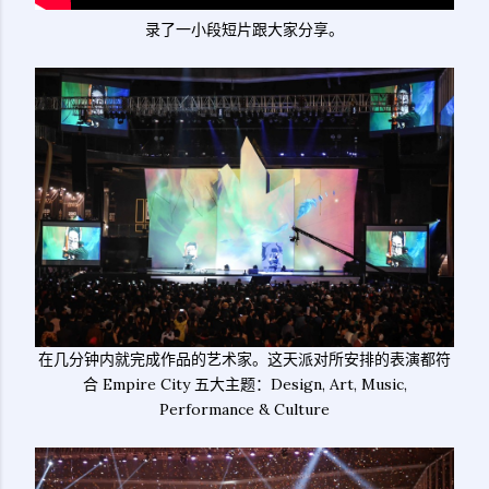
录了一小段短片跟大家分享。
在几分钟内就完成作品的艺术家。这天派对所安排的表演都符
合 Empire City 五大主题：Design, Art, Music,
Performance & Culture