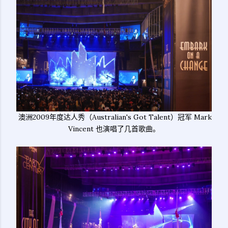
澳洲2009年度达人秀（Australian's Got Talent）冠军 Mark
Vincent 也演唱了几首歌曲。