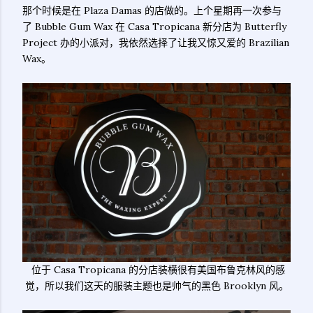
那个时候是在 Plaza Damas 的店做的。上个星期再一次参与
了 Bubble Gum Wax 在 Casa Tropicana 新分店为 Butterfly
Project 办的小派对，我依然选择了让我又惊又爱的 Brazilian
Wax。
位于 Casa Tropicana 的分店装横很有美国布鲁克林风的感
觉，所以我们这天的服装主题也是帅气的黑色 Brooklyn 风。