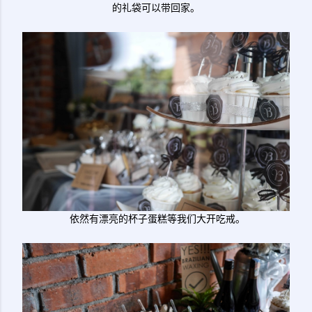
的礼袋可以带回家。
依然有漂亮的杯子蛋糕等我们大开吃戒。