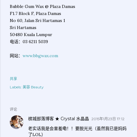
Bubble Gum Wax @ Plaza Damas
F1.7 Block F, Plaza Damas
No 60, Jalan Sri Hartamas 1
Sri Hartamas
50480 Kuala Lumpur
电话：03 6211 5039
网站：
www.bbgwax.com
共享
Labels:
美容 Beauty
评论
槟城部落博客 ★ Crystal 水晶晶
2015年1月23日 17:12
老实话我是会害羞嘞！！要脱光光（虽然我已是妈妈
了LOL）