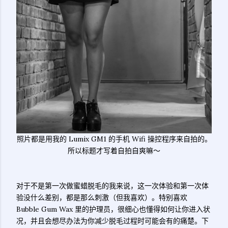
照片都是用我的 Lumix GM1 的手机 Wifi 操控程序来自拍的。
所以标题才写着自拍自爽嘛～
对于不是第一次做蜜蜡脱毛的我来说，这一次体验和第一次体
验没什么差别，都是那么刺激（但我喜欢）。特别喜欢
Bubble Gum Wax 里的护理员，很细心也懂得如何让你进入状
况，并且会想尽办法为你减少脱毛过程时可能会有的痛楚。下