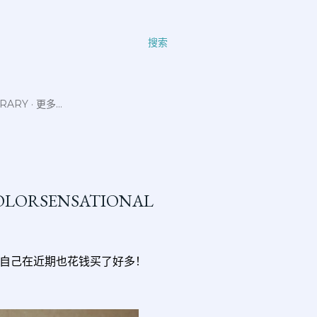
搜索
ERARY
更多…
COLORSENSATIONAL
自己在近期也花钱买了好多！