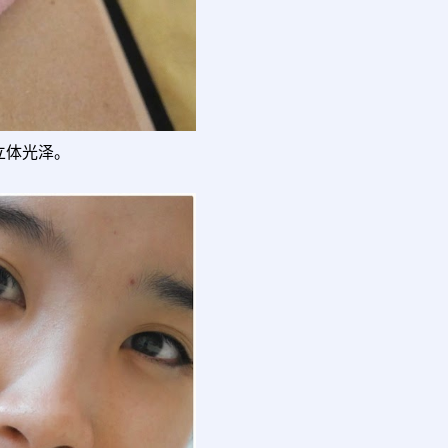
立体光泽。