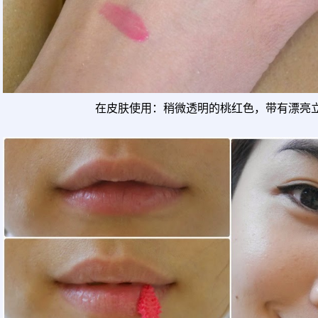
在皮肤使用：稍微透明的桃红色，带有漂亮