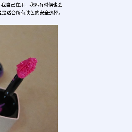
了我自己在用，我妈有时候也会
色可说是适合所有肤色的安全选择。