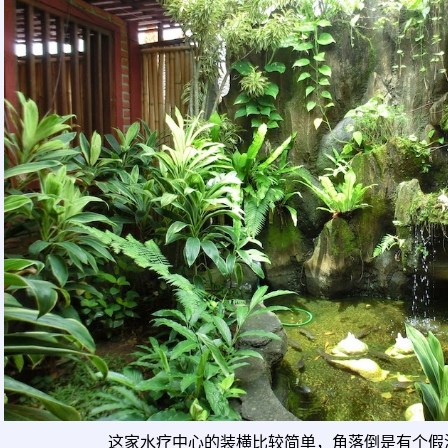
这家水疗中心的装横比较简单，角落倒是有个假