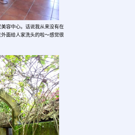
家美容中心。话说我从来没有在
在外面给人家洗头的啦～感觉很