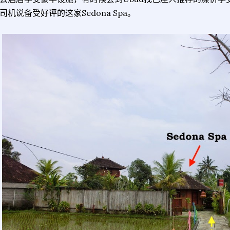
司机说备受好评的这家Sedona Spa。