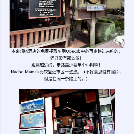
本来想搭酒店的免费接驳车到Ubud市中心再走路过来吃的，
还好没有那么做！
距离超远的，走路最少要半个小时啊！
Nacho Mama's比较靠近市区一点点。（不好意思没有照片，
但是在同一条路上的。）