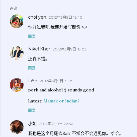
评论
choi yen
2012年3月9日 16:40
你好过我吧,我连开始写都懒 >.<
回复
Nikel Khor
2012年3月9日 18:03
还真不错。
回复
FiSh
2012年3月9日 19:09
pork and alcohol :) sounds good
Latest:
Mamak or Indian?
回复
小姐
2012年3月9日 22:50
我也是这个月尾去Bali! 不知会不会遇见你。哈哈。