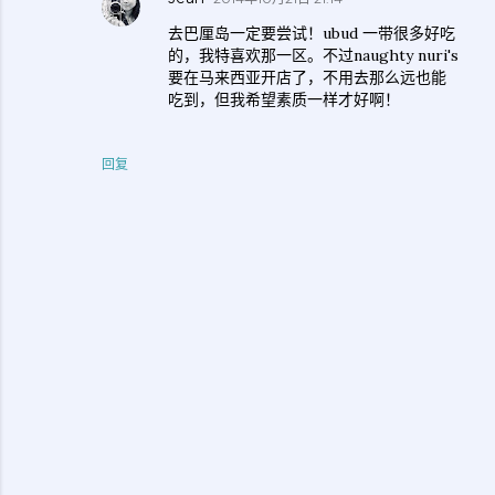
去巴厘岛一定要尝试！ubud 一带很多好吃
的，我特喜欢那一区。不过naughty nuri's
要在马来西亚开店了，不用去那么远也能
吃到，但我希望素质一样才好啊！
回复