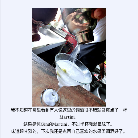
我不知道在哪里看到有人说这里的调酒很不错就贪爽点了一杯
Martini。
结果是纯Gin的Martini，不过半杯我就晕眩了。
味道超甘烈的，下次我还是点回自己喜欢的水果类调酒好了。