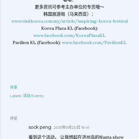
更多资讯可参考主办单位的专页哦～
韩国旅游局（马来西亚）：
www.visitkorea.com.my/article/inspiring-korea-festival
Korea Plaza KL (Facebook):
www.facebook.com/KoreaPlazaKL
Pavilion KL (Facebook):
www.facebook.com/PavilionKL
共享
Labels:
活动 Events
评论
sock peng
2013年9月20日 19:41
看到这个活动， 让我想起在济州岛的Nanta show