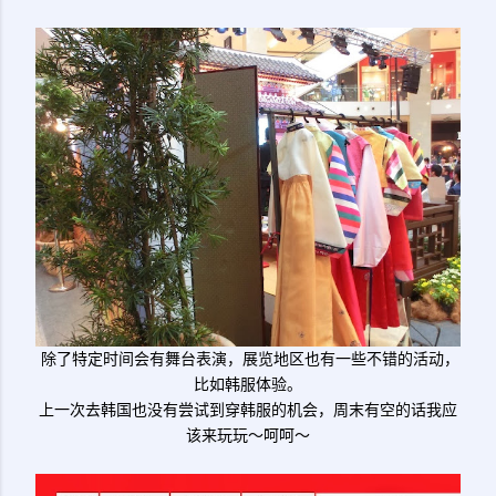
除了特定时间会有舞台表演，展览地区也有一些不错的活动，
比如韩服体验。
上一次去韩国也没有尝试到穿韩服的机会，周末有空的话我应
该来玩玩～呵呵～