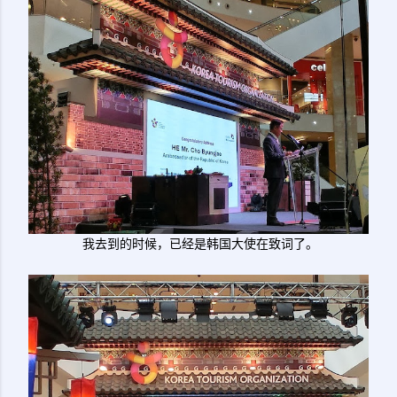
我去到的时候，已经是韩国大使在致词了。