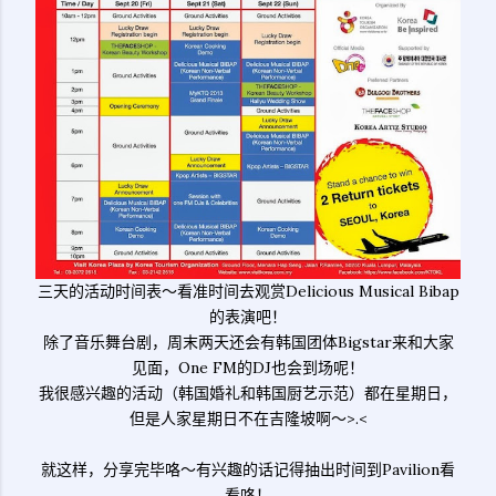
三天的活动时间表～看准时间去观赏Delicious Musical Bibap
的表演吧！
除了音乐舞台剧，周末两天还会有韩国团体Bigstar来和大家
见面，One FM的DJ也会到场呢！
我很感兴趣的活动（韩国婚礼和韩国厨艺示范）都在星期日，
但是人家星期日不在吉隆坡啊～>.<
就这样，分享完毕咯～有兴趣的话记得抽出时间到Pavilion看
看咯！