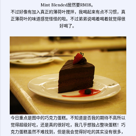
Mint Blended居然要RM18。
不过好像有加入真正的薄荷叶搅拌，我喝起来有点不习惯，真
正薄荷叶的味道感觉怪怪的啦。不过弟弟说喝着喝着就觉得很
好喝了。
今日重点是图中的巧克力蛋糕。不知道是否我的期待不高所以
觉得超级好吃，还是真的很好吃，我几乎想独占整块蛋糕！巧
克力蛋糕虽然不难找到，但是我会觉得好吃的其实没有很多，