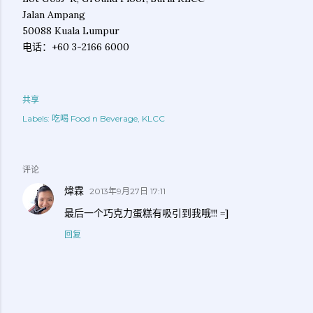
Jalan Ampang
50088 Kuala Lumpur
电话：+60 3-2166 6000
共享
Labels:
吃喝 Food n Beverage
KLCC
评论
煒霖
2013年9月27日 17:11
最后一个巧克力蛋糕有吸引到我哦!!! =]
回复