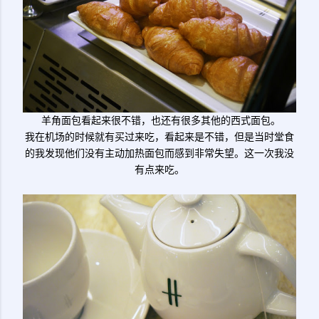
羊角面包看起来很不错，也还有很多其他的西式面包。
我在机场的时候就有买过来吃，看起来是不错，但是当时堂食
的我发现他们没有主动加热面包而感到非常失望。这一次我没
有点来吃。