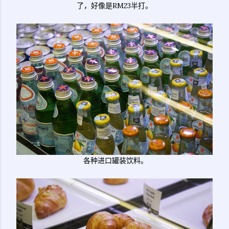
了，好像是RM23半打。
各种进口罐装饮料。