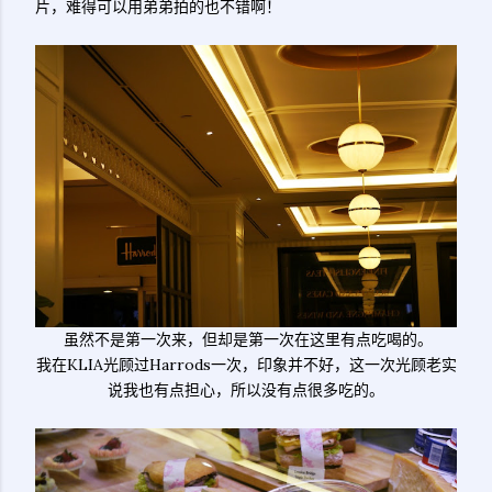
片，难得可以用弟弟拍的也不错啊！
虽然不是第一次来，但却是第一次在这里有点吃喝的。
我在KLIA光顾过Harrods一次，印象并不好，这一次光顾老实
说我也有点担心，所以没有点很多吃的。