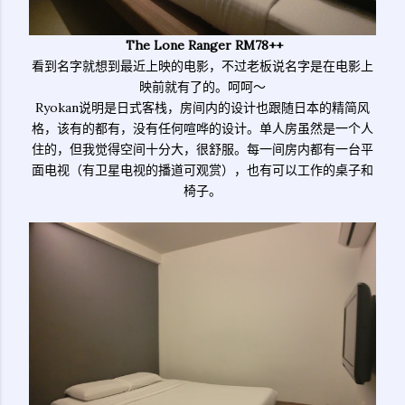
The Lone Ranger RM78++
看到名字就想到最近上映的电影，不过老板说名字是在电影上
映前就有了的。呵呵～
Ryokan说明是日式客栈，房间内的设计也跟随日本的精简风
格，该有的都有，没有任何喧哗的设计。单人房虽然是一个人
住的，但我觉得空间十分大，很舒服。每一间房内都有一台平
面电视（有卫星电视的播道可观赏），也有可以工作的桌子和
椅子。