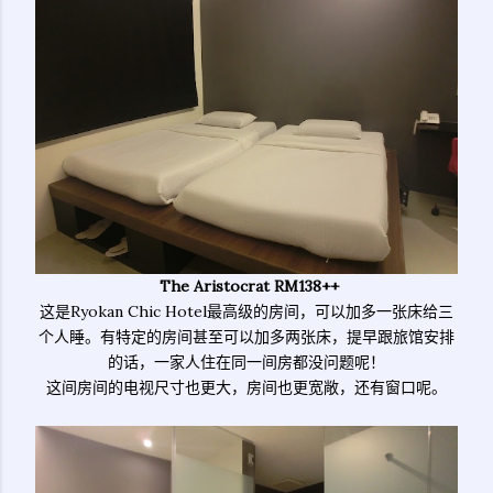
The Aristocrat RM138++
这是Ryokan Chic Hotel最高级的房间，可以加多一张床给三
个人睡。有特定的房间甚至可以加多两张床，提早跟旅馆安排
的话，一家人住在同一间房都没问题呢！
这间房间的电视尺寸也更大，房间也更宽敞，还有窗口呢。