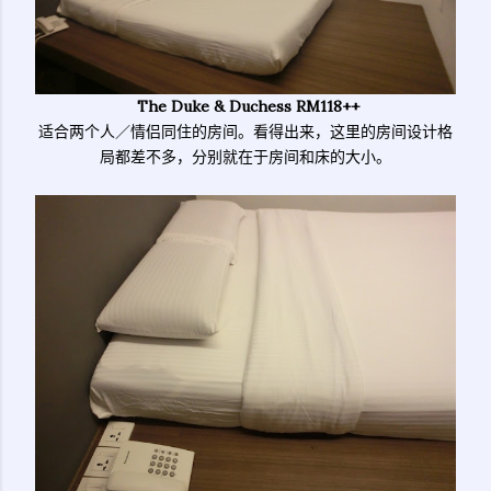
The Duke & Duchess RM118++
适合两个人／情侣同住的房间。看得出来，这里的房间设计格
局都差不多，分别就在于房间和床的大小。