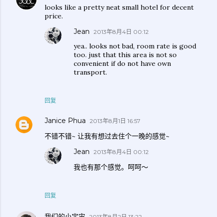
looks like a pretty neat small hotel for decent
price.
Jean
2013年8月4日 00:12
yea.. looks not bad, room rate is good
too. just that this area is not so
convenient if do not have own
transport.
回复
Janice Phua
2013年8月1日 16:57
不错不错~ 让我有想过去住个一晚的感觉~
Jean
2013年8月4日 00:12
我也有那个感觉。呵呵～
回复
我们的小宇宙
2013年8月2日 13:22