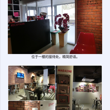
位于一楼的接待处，精简舒适。