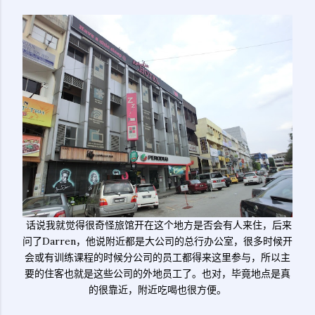
话说我就觉得很奇怪旅馆开在这个地方是否会有人来住，后来
问了Darren，他说附近都是大公司的总行办公室，很多时候开
会或有训练课程的时候分公司的员工都得来这里参与，所以主
要的住客也就是这些公司的外地员工了。也对，毕竟地点是真
的很靠近，附近吃喝也很方便。