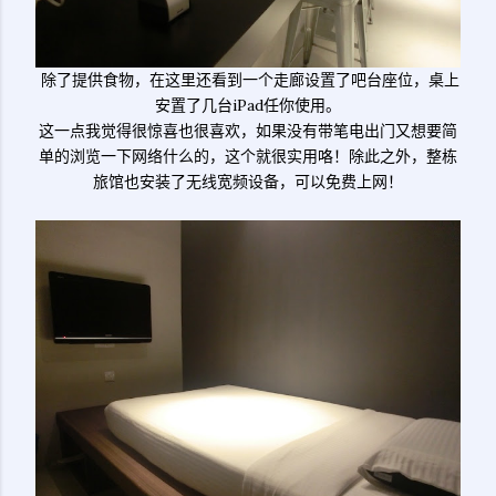
除了提供食物，在这里还看到一个走廊设置了吧台座位，桌上
安置了几台iPad任你使用。
这一点我觉得很惊喜也很喜欢，如果没有带笔电出门又想要简
单的浏览一下网络什么的，这个就很实用咯！除此之外，整栋
旅馆也安装了无线宽频设备，可以免费上网！