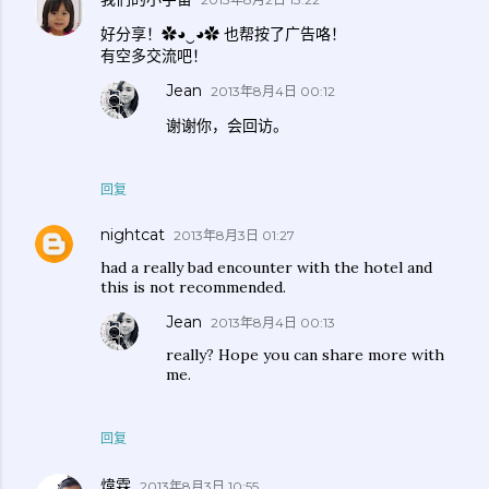
好分享！✿◕‿◕✿ 也帮按了广告咯！
有空多交流吧！
Jean
2013年8月4日 00:12
谢谢你，会回访。
回复
nightcat
2013年8月3日 01:27
had a really bad encounter with the hotel and
this is not recommended.
Jean
2013年8月4日 00:13
really? Hope you can share more with
me.
回复
煒霖
2013年8月3日 10:55