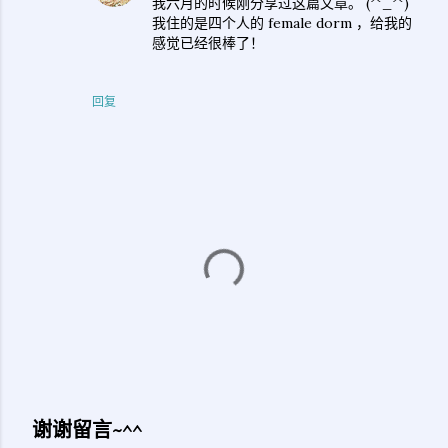
我六月的时候刚分享过这篇文章。 (^_^)
我住的是四个人的 female dorm ，给我的
感觉已经很棒了！
回复
谢谢留言~^^