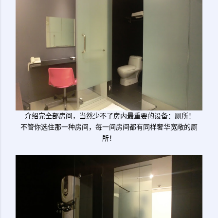
介绍完全部房间，当然少不了房内最重要的设备：厕所！
不管你选住那一种房间，每一间房间都有同样奢华宽敞的厕
所！