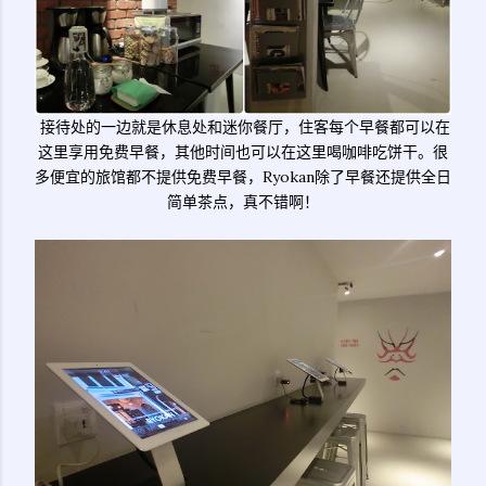
接待处的一边就是休息处和迷你餐厅，住客每个早餐都可以在
这里享用免费早餐，其他时间也可以在这里喝咖啡吃饼干。很
多便宜的旅馆都不提供免费早餐，Ryokan除了早餐还提供全日
简单茶点，真不错啊！