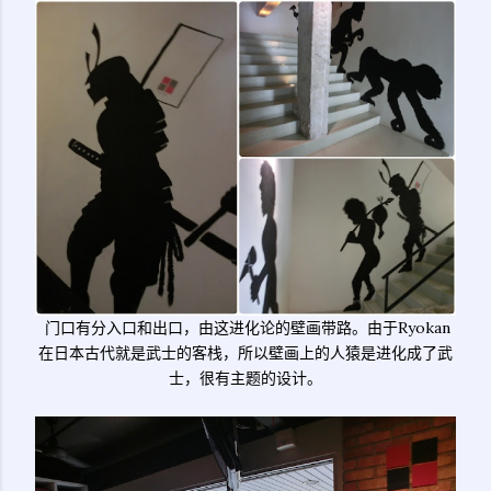
门口有分入口和出口，由这进化论的壁画带路。由于Ryokan
在日本古代就是武士的客栈，所以壁画上的人猿是进化成了武
士，很有主题的设计。