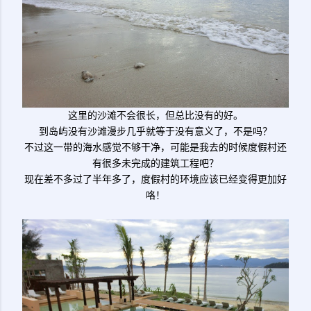
这里的沙滩不会很长，但总比没有的好。
到岛屿没有沙滩漫步几乎就等于没有意义了，不是吗？
不过这一带的海水感觉不够干净，可能是我去的时候度假村还
有很多未完成的建筑工程吧？
现在差不多过了半年多了，度假村的环境应该已经变得更加好
咯！