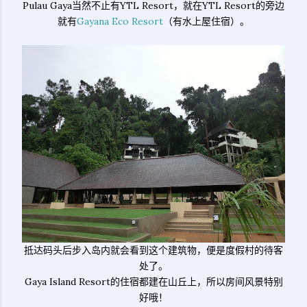
Pulau Gaya当然不止有YTL Resort，就在YTL Resort的旁边
就有
Gayana Eco Resort
（有水上屋住宿）。
抵达码头后步入岛内就会看到这个建筑物，便是度假村的待客
处了。
Gaya Island Resort的住宿都建在山丘上，所以房间风景特别
好哦！