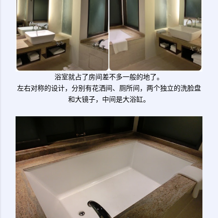
浴室就占了房间差不多一般的地了。
左右对称的设计，分别有花洒间、厕所间，两个独立的洗脸盘
和大镜子，中间是大浴缸。