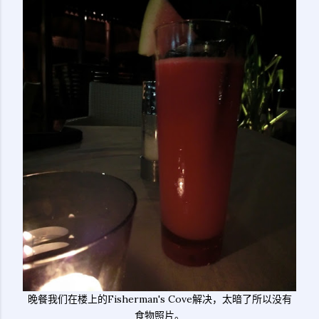
晚餐我们在楼上的Fisherman's Cove解决，太暗了所以没有
食物照片。