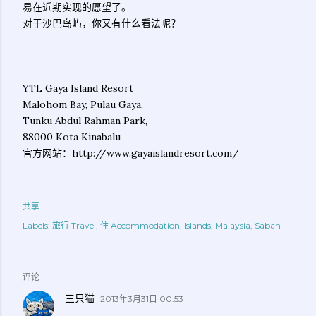
易在近期实现的愿望了。
对于沙巴岛屿，你又有什么看法呢？
YTL Gaya Island Resort
Malohom Bay, Pulau Gaya,
Tunku Abdul Rahman Park,
88000 Kota Kinabalu
官方网站：http://www.gayaislandresort.com/
共享
Labels:
旅行 Travel
住 Accommodation
Islands
Malaysia
Sabah
评论
三只猫
2013年3月31日 00:53