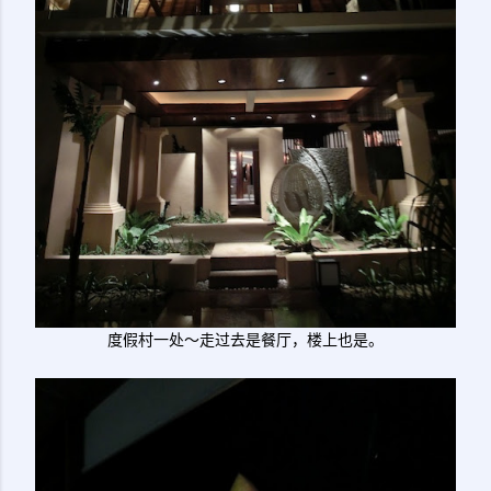
度假村一处～走过去是餐厅，楼上也是。