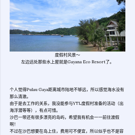
度假村风景～
左边远处那些水上屋就是Gayana Eco Resort了。
个人觉得Pulau Gaya距离城市陆地不够远，所以感觉海水没有
那么清澈。
由于是去工作的关系，我没能参与YTL度假村准备的活动（出
海浮潜等等），有点可惜。
沙巴一带还有很多漂亮的岛屿，希望我有机会一一前往渡假
啊！
不过在沙巴想要在岛上住，费用可不便宜，所以似乎也不是容