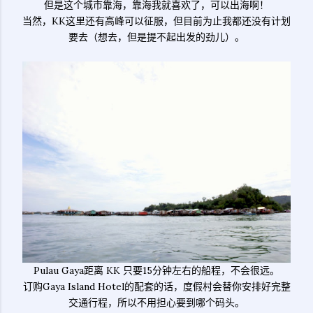
但是这个城市靠海，靠海我就喜欢了，可以出海啊！
当然，KK这里还有高峰可以征服，但目前为止我都还没有计划
要去（想去，但是提不起出发的劲儿）。
Pulau Gaya距离 KK 只要15分钟左右的船程，不会很远。
订购Gaya Island Hotel的配套的话，度假村会替你安排好完整
交通行程，所以不用担心要到哪个码头。