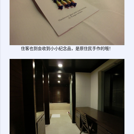
住客也到会收到小小纪念品，是原住民手作的哦！