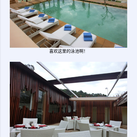
喜欢这里的泳池啊！