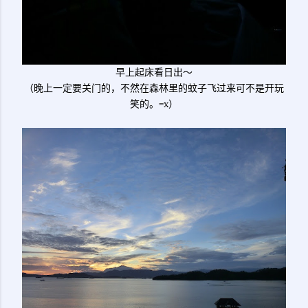
早上起床看日出～
（晚上一定要关门的，不然在森林里的蚊子飞过来可不是开玩
笑的。=x）