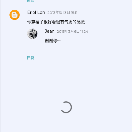
回复
Eriol Loh
2013年3月3日 15:11
你穿裙子很好看很有气质的感觉
Jean
2013年3月6日 11:24
谢谢你～
回复