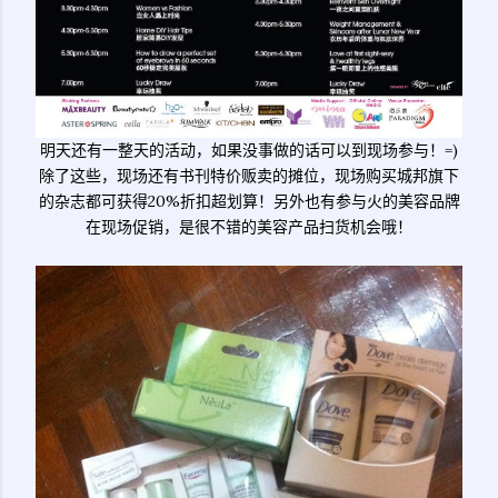
明天还有一整天的活动，如果没事做的话可以到现场参与！=)
除了这些，现场还有书刊特价贩卖的摊位，现场购买城邦旗下
的杂志都可获得20%折扣超划算！另外也有参与火的美容品牌
在现场促销，是很不错的美容产品扫货机会哦！