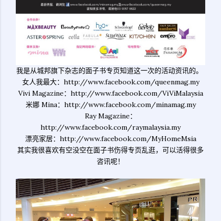
我是从城邦旗下杂志的面子书专页知道这一次的活动资讯的。
女人我最大：http://www.facebook.com/queenmag.my
Vivi Magazine：http://www.facebook.com/ViViMalaysia
米娜 Mina：http://www.facebook.com/minamag.my
Ray Magazine：
http://www.facebook.com/raymalaysia.my
漂亮家居：http://www.facebook.com/MyHomeMsia
其实我很喜欢有空没空在面子书伤得专页乱逛，可以活得很多
咨讯呢！