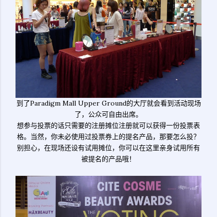
到了Paradigm Mall Upper Ground的大厅就会看到活动现场
了，公众可自由出席。
想参与投票的话只需要的注册摊位注册就可以获得一份投票表
格。当然，你未必使用过投票券上的提名产品，那要怎么投？
别担心，在现场还设有试用摊位，你可以在这里亲身试用所有
被提名的产品哦！