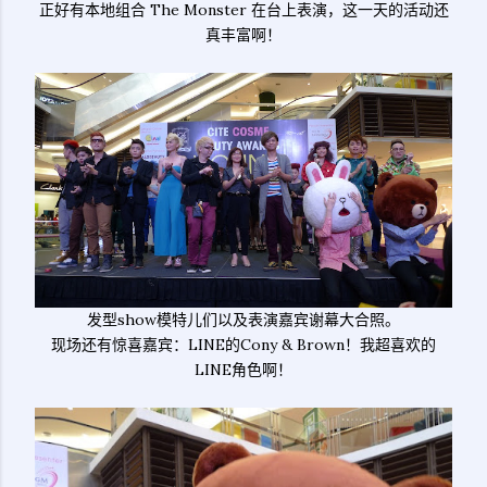
正好有本地组合 The Monster 在台上表演，这一天的活动还
真丰富啊！
发型show模特儿们以及表演嘉宾谢幕大合照。
现场还有惊喜嘉宾：LINE的Cony & Brown！我超喜欢的
LINE角色啊！