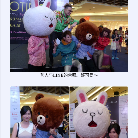
艺人与LINE的合照。好可爱～