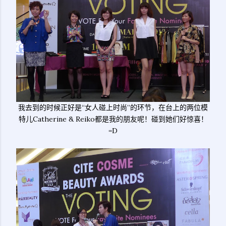
我去到的时候正好是“女人碰上时尚”的环节，在台上的两位模
特儿Catherine & Reiko都是我的朋友呢！碰到她们好惊喜！
=D