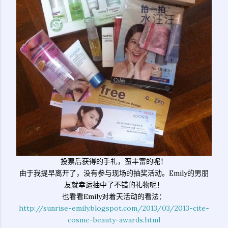
投票后获得的手礼，蛮丰富的呢！
由于我提早离开了，没有参与现场的抽奖活动。Emily的男朋
友就幸运抽中了不错的礼物呢！
也看看Emily对着天活动的看法：
http://sunrise-emily.blogspot.com/2013/03/2013-cite-
cosme-beauty-awards.html