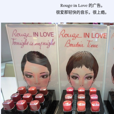
Rouge in Love 的广告。
很爱那轻快的音乐，很上瘾。