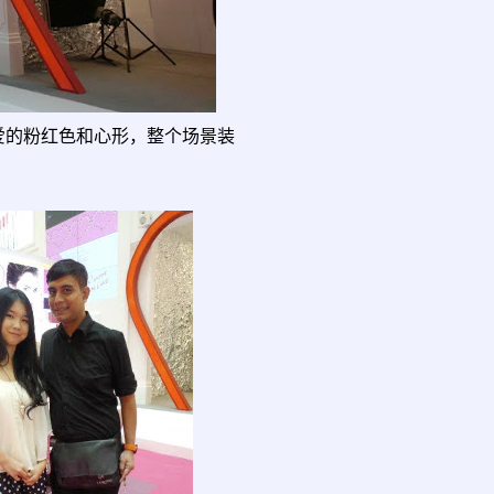
女孩喜爱的粉红色和心形，整个场景装