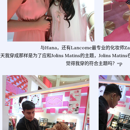
与Hana，还有Lancome最专业的化妆师Z
天我穿成那样是为了应和Jolins Matins的主题，Jolins Ma
觉得我穿的符合主题吗？=p