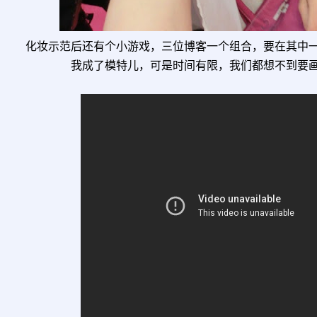
化妆示范后还有个小游戏，三位博客一个组合，要在其中
我成了模特儿，可是时间有限，我们都想不到要