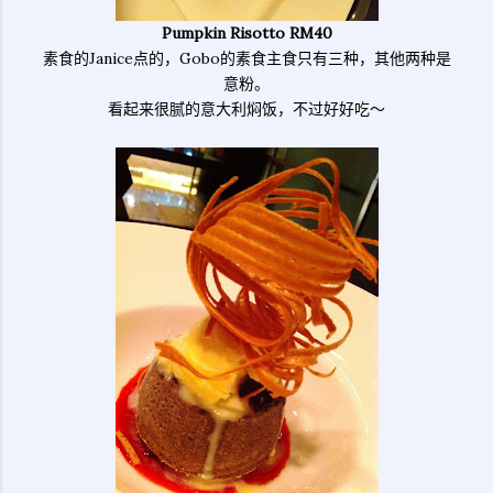
Pumpkin Risotto RM40
素食的Janice点的，Gobo的素食主食只有三种，其他两种是
意粉。
看起来很腻的意大利焖饭，不过好好吃～