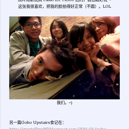
这张我很喜欢，把我的脸拍得好正常（不圆）。LOL
我们。=)
另一篇Gobo Upstairs食记在：