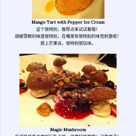
Mango Tart with Pepper Ice Cream
这个很特别，推荐点来试试看哦！
胡椒雪糕的味道很特别，在嘴里有很特别的味觉刺激呢！
搭上芒果派，很特别很玩味。
Magic Mushroom