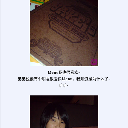
Menu我也很喜欢~
弟弟说他有个朋友很爱偷Menu，我知道是为什么了~
哈哈~