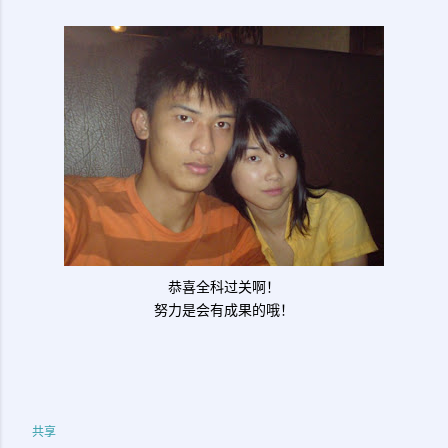
恭喜全科过关啊！
努力是会有成果的哦！
共享