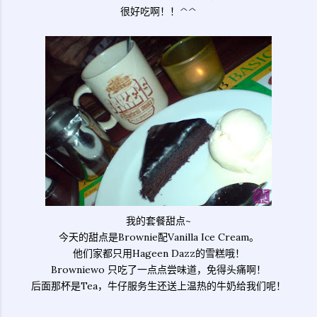
很好吃啊！！^^
我的套餐甜点~
今天的甜点是Brownie配Vanilla Ice Cream。
他们家都只用Hageen Dazz的雪糕哦！
Browniewo 只吃了一点点尝味道，免得头痛啊！
后面那杯是Tea，牛仔服务生还送上温热的牛奶给我们呢！