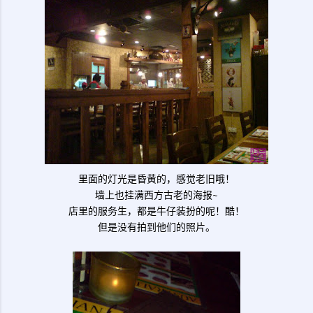
里面的灯光是昏黄的，感觉老旧哦！
墙上也挂满西方古老的海报~
店里的服务生，都是牛仔装扮的呢！酷！
但是没有拍到他们的照片。