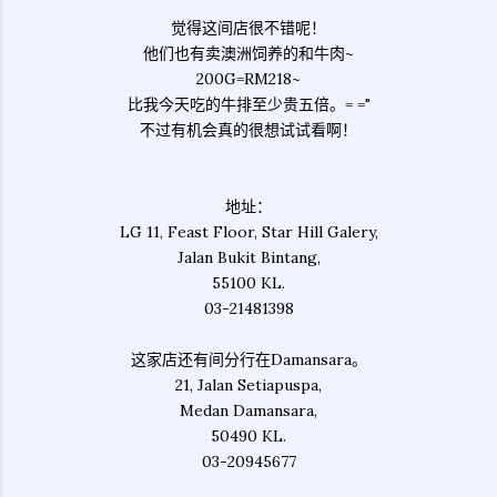
觉得这间店很不错呢！
他们也有卖澳洲饲养的和牛肉~
200G=RM218~
比我今天吃的牛排至少贵五倍。= ="
不过有机会真的很想试试看啊！
地址：
LG 11, Feast Floor, Star Hill Galery,
Jalan Bukit Bintang,
55100 KL.
03-21481398
这家店还有间分行在Damansara。
21, Jalan Setiapuspa,
Medan Damansara,
50490 KL.
03-20945677