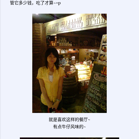
管它多少钱，吃了才算~=p
就是喜欢这样的餐厅~
有点牛仔风味的~