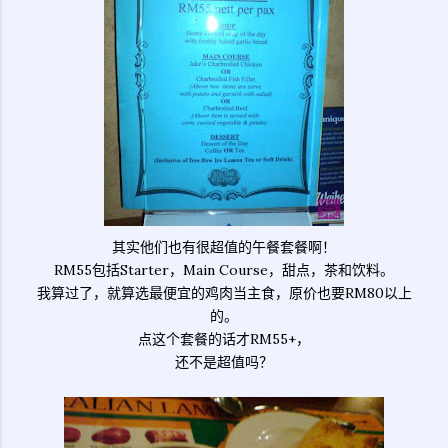
其实他们也有很超值的午餐套餐啊！
RM55包括Starter，Main Course，甜点，茶和饮料。
我算过了，就算选最便宜的鸡肉当主食，原价也要RM80以上
的。
点这个套餐的话才RM55+，
还不是超值吗？