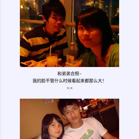
和弟弟合照~
我的脸不管什么时候看起来都那么大！
>.<