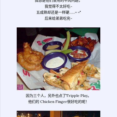
我想是他们使用的牛肉问题，
我觉得不太好吃~
五成熟却还是一样硬……= ="
后来给弟弟吃完~
因为三个人，另外也点了Tripple Play。
他们的 Chicken Finger很好吃的呢！