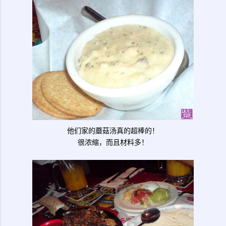
他们家的蘑菇汤真的超棒的！
很浓缩，而且材料多！