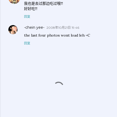
我也是去过那边吃过哦!!!
好好吃!!!
回复
-chein yee-
2008年10月21日 19:46
the last four photos wont load leh =C
回复