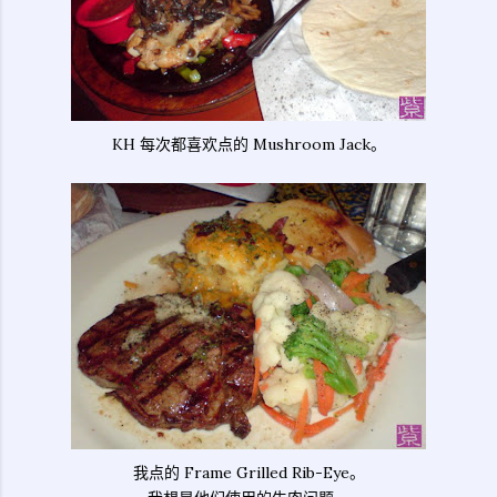
KH 每次都喜欢点的 Mushroom Jack。
我点的 Frame Grilled Rib-Eye。