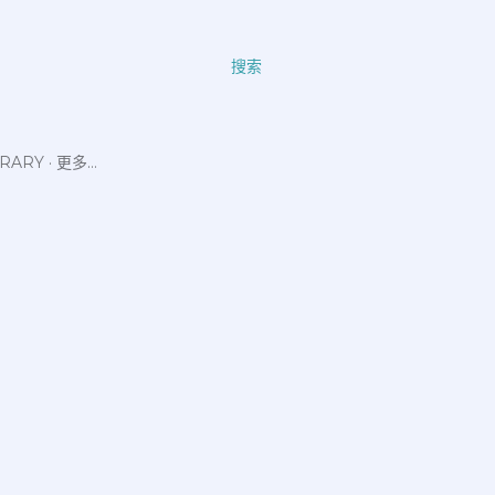
搜索
ERARY
更多…