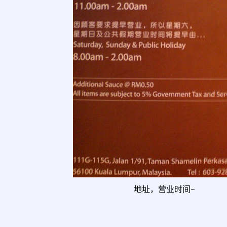
地址，营业时间~