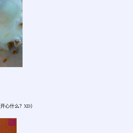
开心什么？XD）