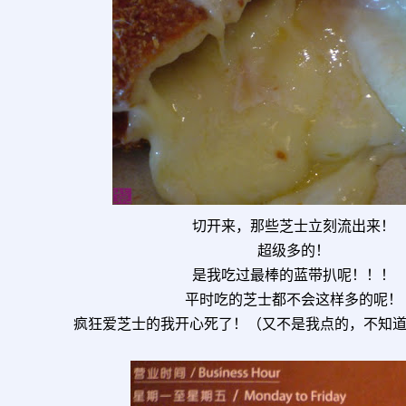
切开来，那些芝士立刻流出来！
超级多的！
是我吃过最棒的蓝带扒呢！！！
平时吃的芝士都不会这样多的呢！
疯狂爱芝士的我开心死了！（又不是我点的，不知道