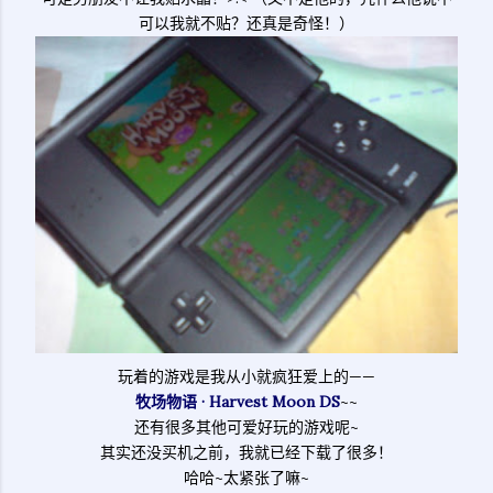
可以我就不贴？还真是奇怪！）
玩着的游戏是我从小就疯狂爱上的——
牧场物语 · Harvest Moon DS
~~
还有很多其他可爱好玩的游戏呢~
其实还没买机之前，我就已经下载了很多！
哈哈~太紧张了嘛~