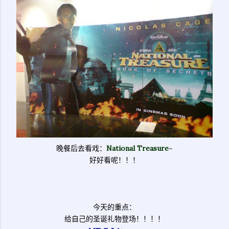
晚餐后去看戏：
National Treasure
~
好好看呢！！！
今天的重点：
给自己的圣诞礼物登场！！！！