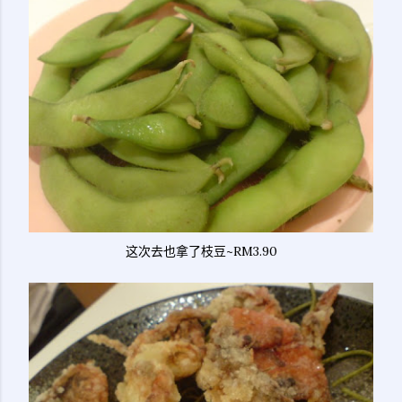
这次去也拿了枝豆~RM3.90