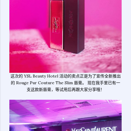
这次的 YSL Beauty Hotel 活动的卖点正是为了宣传全新推出
的 Rouge Pur Couture The Slim 唇膏。 现在我手里已有一
支这款新唇膏，等试用后再跟大家分享哦！