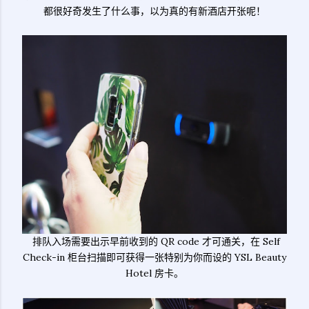
都很好奇发生了什么事，以为真的有新酒店开张呢！
排队入场需要出示早前收到的 QR code 才可通关，在 Self
Check-in 柜台扫描即可获得一张特别为你而设的 YSL Beauty
Hotel 房卡。