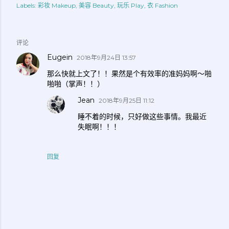
Labels:
彩妆 Makeup
美容 Beauty
玩乐 Play
衣 Fashion
评论
Eugein
2018年9月24日 13:57
那么快就上文了！！果然是个有效率的准妈妈啊～啪
啪啪（掌声！！）
Jean
2018年9月25日 11:12
睡不着的时候，只好做这些事情。我最近
失眠啊！！！
回复