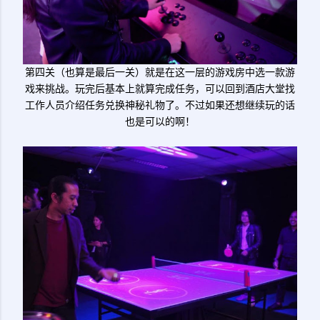
第四关（也算是最后一关）就是在这一层的游戏房中选一款游
戏来挑战。玩完后基本上就算完成任务，可以回到酒店大堂找
工作人员介绍任务兑换神秘礼物了。不过如果还想继续玩的话
也是可以的啊！