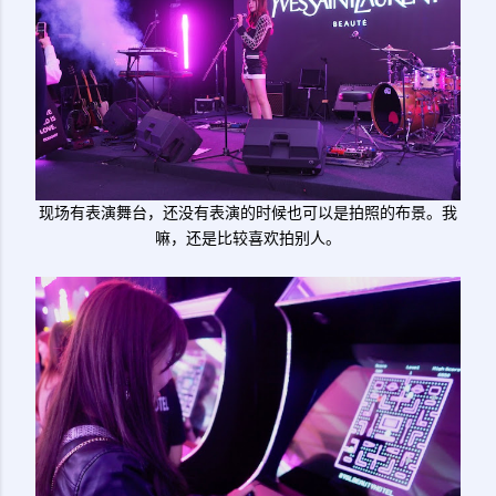
现场有表演舞台，还没有表演的时候也可以是拍照的布景。我
嘛，还是比较喜欢拍别人。