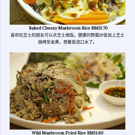
Baked Cheesy Mushroom Rice RM13.70
喜欢吃芝士的朋友可以点芝士焗饭。健康的野菌炒饭加上芝士
焗烤至金黄，想着就流口水了。
Wild Mushroom Fried Rice RM11.60