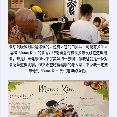
餐厅到晚餐时段是爆满的，还有人在门口排队！可见有多少人
喜爱 Mama Kim 的食物，特别留意到有很多银发族在这里用
餐，都是注重健康但少不了美味的一族啊！像我爸就是一位对
食物味道很挑剔，但又希望吃得健康的老人家，下次我一定要
带他到 Mama Kim 尝试这里的食物。