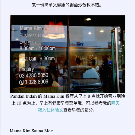
来一份简单又健康的野菌炒饭也不错。
Pandan Indah 的 Mama Kim 餐厅从早上 8 点就开始营业到晚
上 10 点为止，早上有健康早餐菜单哦，可以参考我的
两天一
夜入住体验文
查看早餐的部分。
Mama Kim Sauna Mee