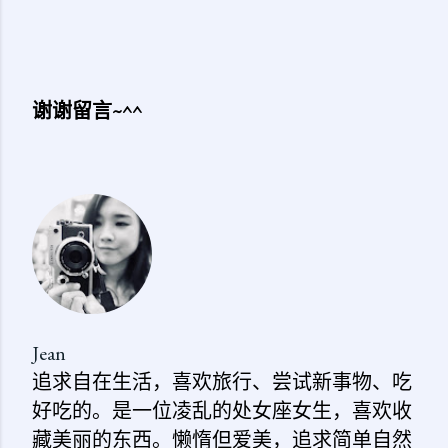
谢谢留言~^^
发
表
评
论
Jean
追求自在生活，喜欢旅行、尝试新事物、吃
好吃的。是一位凌乱的处女座女生，喜欢收
藏美丽的东西。懒惰但爱美，追求简单自然