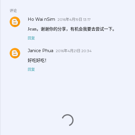
评论
Ho Wai nSim
2016年4月19日 13:17
Jean，谢谢你的分享，有机会我要去尝试一下。
回复
Janice Phua
2016年4月21日 20:34
好吃好吃！
回复