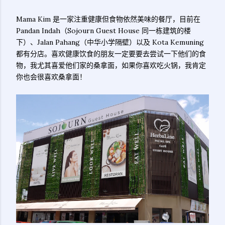
Mama Kim 是一家注重健康但食物依然美味的餐厅，目前在
Pandan Indah（Sojourn Guest House 同一栋建筑的楼
下）、Jalan Pahang（中华小学隔壁）以及 Kota Kemuning
都有分店。喜欢健康饮食的朋友一定要要去尝试一下他们的食
物，我尤其喜爱他们家的桑拿面，如果你喜欢吃火锅，我肯定
你也会很喜欢桑拿面！