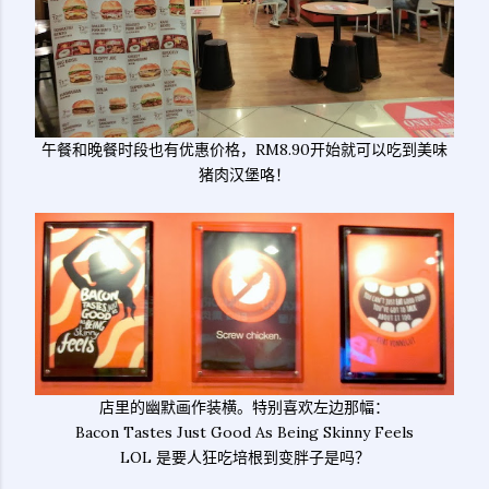
午餐和晚餐时段也有优惠价格，RM8.90开始就可以吃到美味
猪肉汉堡咯！
店里的幽默画作装横。特别喜欢左边那幅：
Bacon Tastes Just Good As Being Skinny Feels
LOL 是要人狂吃培根到变胖子是吗？