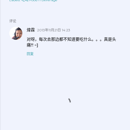
评论
煒霖
2013年11月21日 14:23
对呀，每次去那边都不知道要吃什么。。。真是头
痛!!! =]
回复