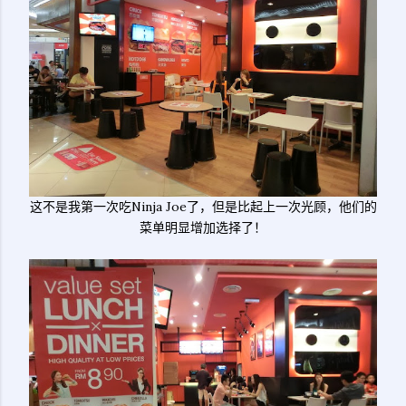
这不是我第一次吃Ninja Joe了，但是比起上一次光顾，他们的
菜单明显增加选择了！