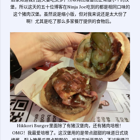
堡，所以这天的五十位博客在Ninja Joe吃到的都是相同口味的
这个猪肉汉堡。虽然说是缩小版，但对我来说还是太大份了
啊！尤其是吃了那么多家餐厅提供的食物后。
Hikkori Burger里面除了有猪汉堡肉，还有猪肉培根！
OMG！我最爱培根了。这汉堡用的是带点甜甜的味道日式烧