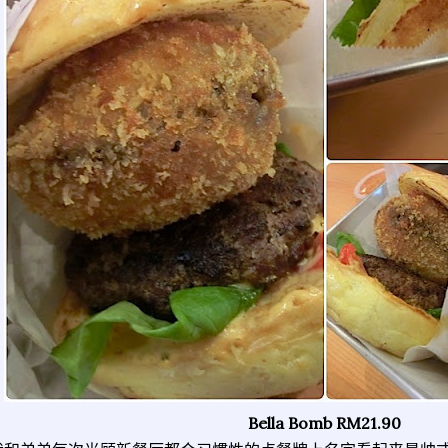
Bella Bomb RM21.90