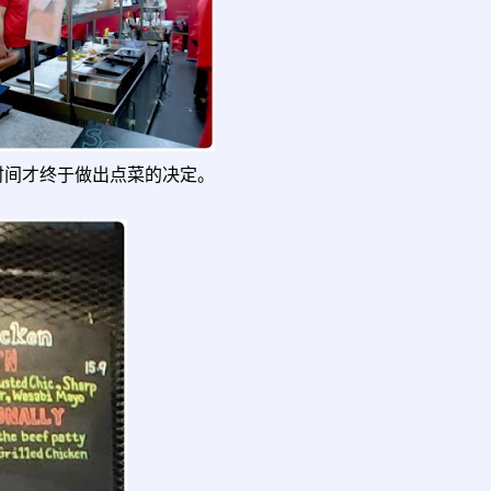
时间才终于做出点菜的决定。