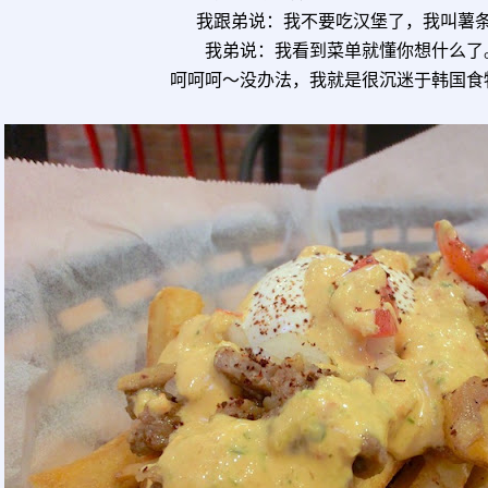
我跟弟说：我不要吃汉堡了，我叫薯
我弟说：我看到菜单就懂你想什么了
呵呵呵～没办法，我就是很沉迷于韩国食