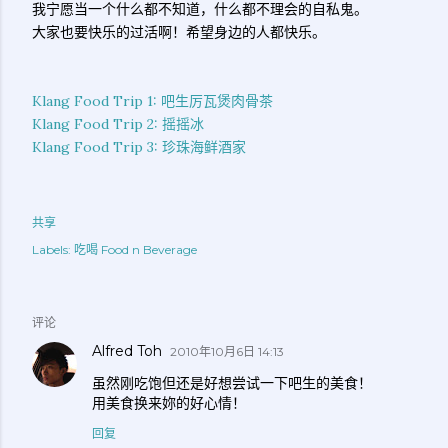
我宁愿当一个什么都不知道，什么都不理会的自私鬼。
大家也要快乐的过活啊！希望身边的人都快乐。
Klang Food Trip 1: 吧生厉瓦煲肉骨茶
Klang Food Trip 2: 摇摇冰
Klang Food Trip 3: 珍珠海鲜酒家
共享
Labels:
吃喝 Food n Beverage
评论
Alfred Toh
2010年10月6日 14:13
虽然刚吃饱但还是好想尝试一下吧生的美食！
用美食换来妳的好心情！
回复