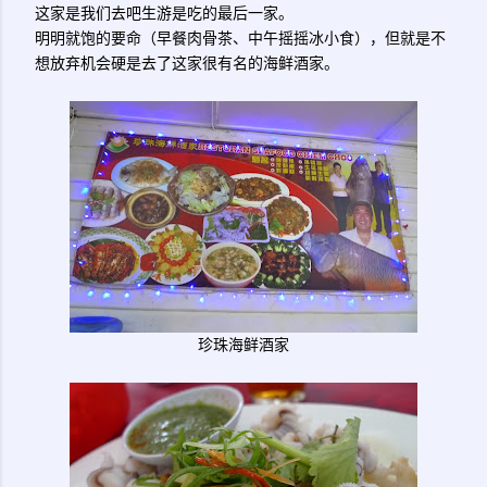
这家是我们去吧生游是吃的最后一家。
明明就饱的要命（早餐肉骨茶、中午摇摇冰小食），但就是不
想放弃机会硬是去了这家很有名的海鲜酒家。
珍珠海鲜酒家