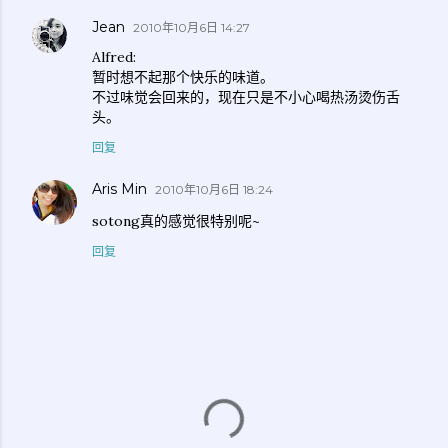
Jean
2010年10月6日 14:27
Alfred:
暂时想不起那个快乐的味道。
不过味觉会回来的，现在只是不小心喝热汤烫伤舌
头。
回复
Aris Min
2010年10月6日 18:24
sotong真的感觉很特别呢~
回复