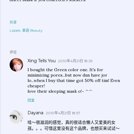
共享
Labels:
美容 Beauty
评论
Xing Tells You
2010年4月21日 18:29
I bought the Green color one. It's for
minimizing pores...but now dun have jor
lo...when I buy that time got 50% off tim! Even
cheaper!
love their sleeping mask o!~ ^^
回复
Dayana
2010年4月21日 18:57
哇～很滋润的感觉，真的很适合懒人又爱美的女
孩。。。可惜这里没有这个品牌，也想买来试试～