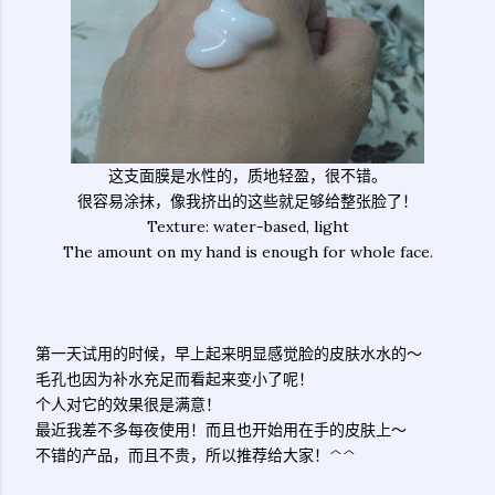
这支面膜是水性的，质地轻盈，很不错。
很容易涂抹，像我挤出的这些就足够给整张脸了！
Texture: water-based, light
The amount on my hand is enough for whole face.
第一天试用的时候，早上起来明显感觉脸的皮肤水水的～
毛孔也因为补水充足而看起来变小了呢！
个人对它的效果很是满意！
最近我差不多每夜使用！而且也开始用在手的皮肤上～
不错的产品，而且不贵，所以推荐给大家！^^