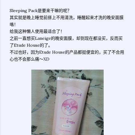
Sleeping Pack是要来干嘛的呢？
其实就是晚上睡觉前搽上不用清洗，睡醒起来才洗的晚安面膜
咯！
给我这种懒人使用最适合了！
之前一直想买Laneige的晚安面膜，却到现在都没买，反而买
了Etude House的了。
不过也好，因为Etude House的产品都挺便宜的，买了不合用
心也不会那么痛～XD