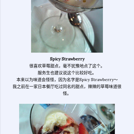
Spicy Strawberry
很喜欢草莓甜点，毫不犹豫地点了这个。
服务生也建议说这个比较好吃。
本来以为味道会怪怪，因为名字是Spicy Strawberry～
我之前在一家日本餐厅吃过同名的甜点，辣辣的草莓味道很
怪。