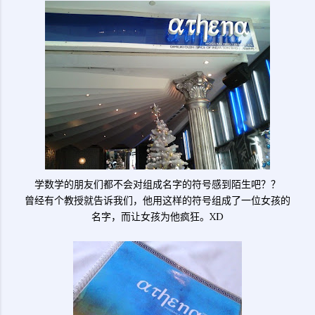
学数学的朋友们都不会对组成名字的符号感到陌生吧？？
曾经有个教授就告诉我们，他用这样的符号组成了一位女孩的
名字，而让女孩为他疯狂。XD