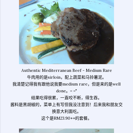
Authentic Mediterranean Beef - Medium Rare
牛肉用的是sirloin，配上蔬菜和马铃薯泥。
我清楚记得我有跟他说我要medium rare，但是来的是well
done。= ="
结果吃得很累，一直咬不断，得生吞。
酱料是黑胡椒的，菜单上有写但我没注意到！后来我和朋友交
换意大利面吃。
这个是RM23.90++的套餐。