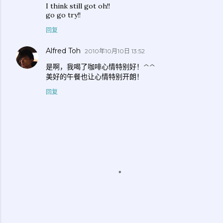
I think still got oh!!
go go try!!
回复
Alfred Toh
2010年10月10日 13:52
是啊，我喝了咖啡心情特别好！^^
美好的午餐也让心情特别开朗！
回复