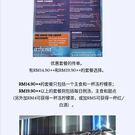
优惠套餐的传单。
有RM14.90++和RM19.90++的套餐选择。
RM14.90++
的套餐只包括一个主食和一杯冻柠檬茶；
RM19.90++
以上的套餐则包括每日例汤，主食和甜点
（另外加RM4可获得一杯冻柠檬茶，或加RM5可获得一杯红/
白酒）。