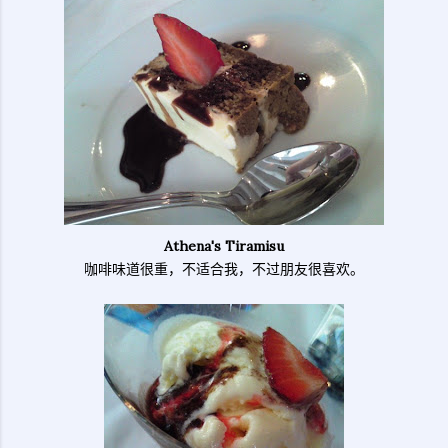
Athena's Tiramisu
咖啡味道很重，不适合我，不过朋友很喜欢。