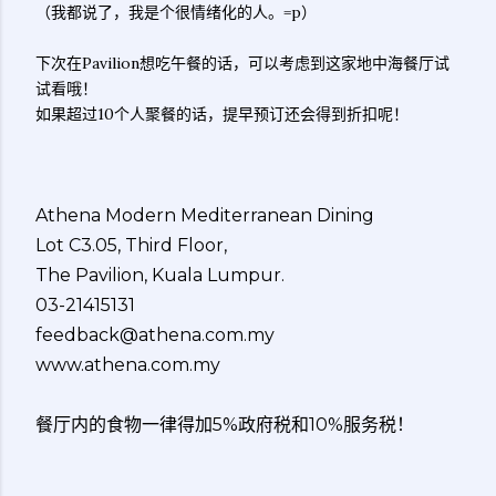
（我都说了，我是个很情绪化的人。=p）
下次在Pavilion想吃午餐的话，可以考虑到这家地中海餐厅试
试看哦！
如果超过10个人聚餐的话，提早预订还会得到折扣呢！
Athena Modern Mediterranean Dining
Lot C3.05, Third Floor,
The Pavilion, Kuala Lumpur.
03-21415131
feedback@athena.com.my
www.athena.com.my
餐厅内的食物一律得加5%政府税和10%服务税！