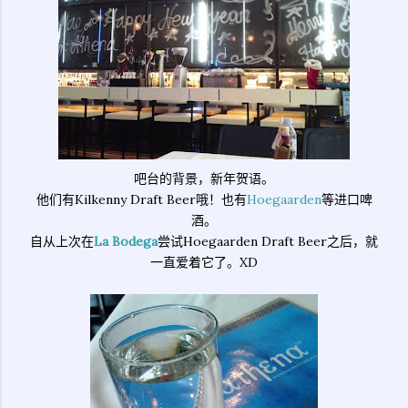
吧台的背景，新年贺语。
他们有Kilkenny Draft Beer哦！也有
Hoegaarden
等进口啤
酒。
自从上次在
La Bodega
尝试Hoegaarden Draft Beer之后，就
一直爱着它了。XD