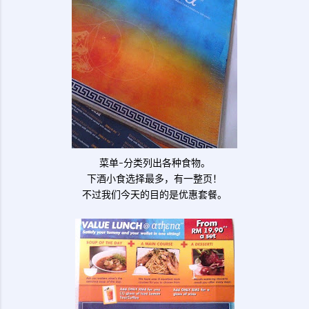
菜单-分类列出各种食物。
下酒小食选择最多，有一整页！
不过我们今天的目的是优惠套餐。