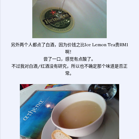
另外两个人都点了白酒，因为价钱之比Ice Lemon Tea贵RM1
啊！
尝了一口，感觉有点酸了。
不过我对白酒/红酒没有研究，所以也不确定那个味道是否正
常。