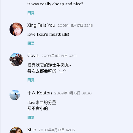
it was really cheap and nice!!
回复
Xing Tells You
2009年11月17日 22:16
love Ikea's meatballs!
回复
GoviL
2009年11月18日 03:11
很喜欢它的瑞士牛肉丸~
每次去都会吃的^_^
回复
十六 Keaton
2009年11月18日 09:30
ikea東西的分量
都不會小的
回复
Shin
2009年11月18日 14:03