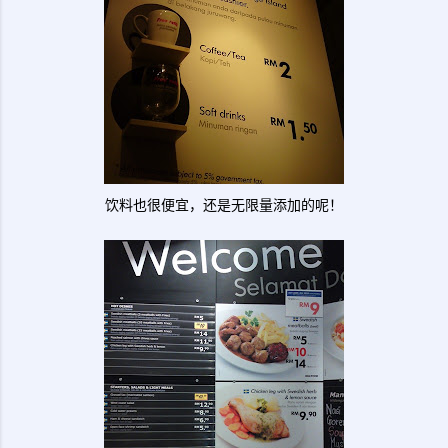
饮料也很便宜，还是无限量添加的呢！