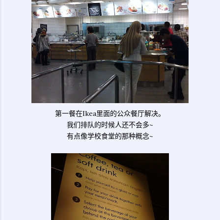
第一餐在Ikea里面的公众餐厅解决。
我们排队的时候人还不会多~
有点像学校食堂的那种概念~