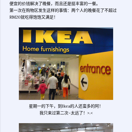
便宜的价钱解决了晚餐，而且还是挺丰富的一餐。
第一次在购物区发生这样的事情：两个人的晚餐花了不超过
RM20就吃得饱饱又满足！
星期一的下午，到Ikea的人还蛮多的阿！
我只来过第二次~太远了！>.<