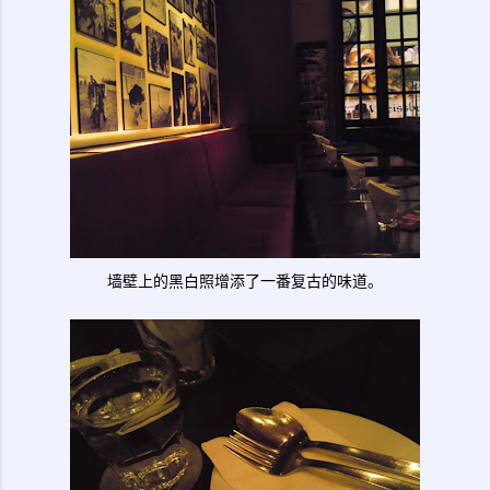
墙壁上的黑白照增添了一番复古的味道。