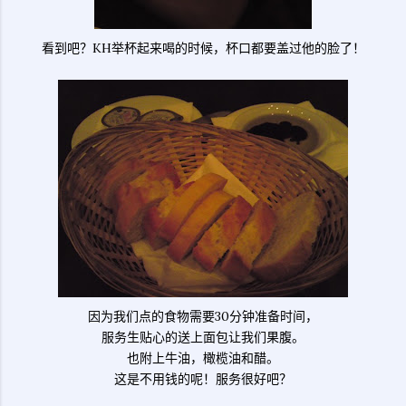
看到吧？KH举杯起来喝的时候，杯口都要盖过他的脸了！
因为我们点的食物需要30分钟准备时间，
服务生贴心的送上面包让我们果腹。
也附上牛油，橄榄油和醋。
这是不用钱的呢！服务很好吧？