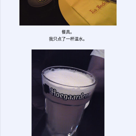
餐具。
我只点了一杯温水。