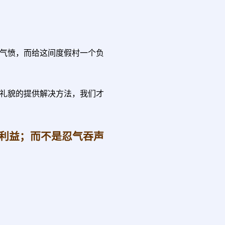
气愤，而给这间度假村一个负
礼貌的提供解决方法，我们才
利益；而不是忍气吞声