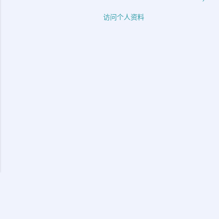
访问个人资料