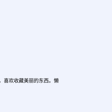
，喜欢收藏美丽的东西。懒