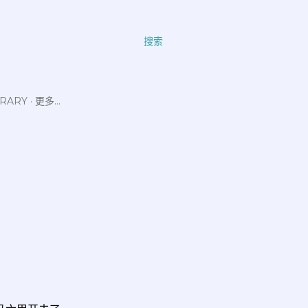
搜索
ERARY
更多…