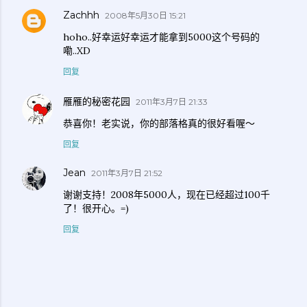
Zachhh
2008年5月30日 15:21
hoho..好幸运好幸运才能拿到5000这个号码的
嘞..XD
回复
雁雁的秘密花园
2011年3月7日 21:33
恭喜你！老实说，你的部落格真的很好看喔～
回复
Jean
2011年3月7日 21:52
谢谢支持！2008年5000人，现在已经超过100千
了！很开心。=)
回复