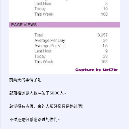
前两天的事情了吧~
部落格浏览人数冲破了5000人~
总觉得有点假，来的人都好像只是路过啊！
不过还是很感谢路过的你们~