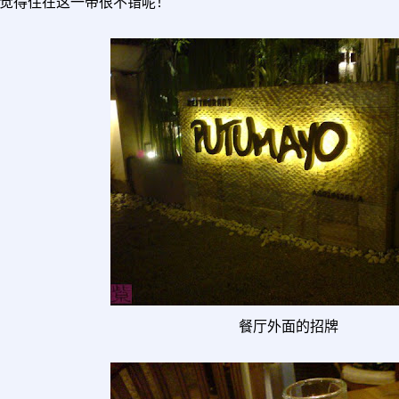
觉得住在这一带很不错呢！
餐厅外面的招牌