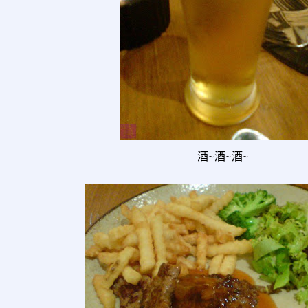
酒~酒~酒~