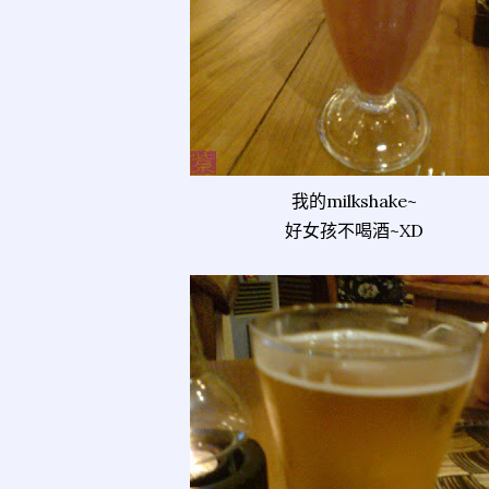
我的milkshake~
好女孩不喝酒~XD