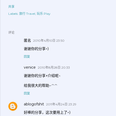
共享
Labels:
旅行 Travel
玩乐 Play
评论
匿名
2010年4月10日 23:50
谢谢你的分享=）
回复
venice
2010年8月28日 20:33
谢谢你的分享+介绍呢~
给我很大的帮助~^^
回复
ablogofshit
2011年4月24日 23:29
好棒的分享，这次要用上了=）