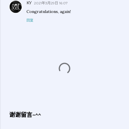
KY
2021年3月29日 16:07
Congratulations, again!
回复
谢谢留言~^^
发