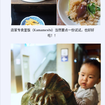
店家专卖釜饭（Kamameshi）当然要点一份试试，也好好
吃！！