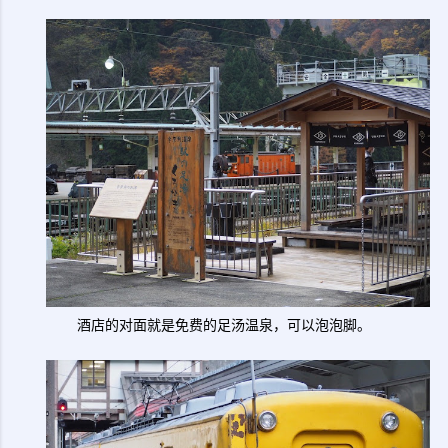
酒店的对面就是免费的足汤温泉，可以泡泡脚。