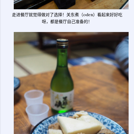
走进餐厅就觉得做对了选择！关东煮（oden）看起来好好吃
呀，都是餐厅自己准备的！