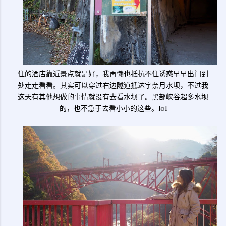
住的酒店靠近景点就是好，我再懒也抵抗不住诱惑早早出门到
处走走看看。其实可以穿过右边隧道抵达宇奈月水坝，不过我
这天有其他想做的事情就没有去看水坝了。黑部峡谷超多水坝
的，也不急于去看小小的这些。lol