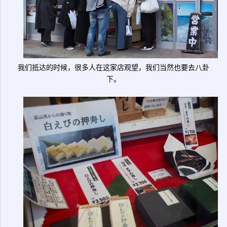
我们抵达的时候，很多人在这家店观望，我们当然也要去八卦
下。