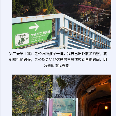
第二天早上我让老公照顾孩子一阵，我自己出外散步拍照。我
们旅行的时候，老公都会给我这样的早晨或夜晚自由时间，因
为他知道我需要。