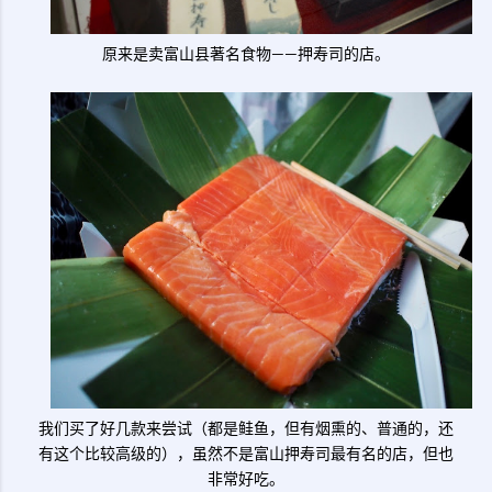
原来是卖富山县著名食物——押寿司的店。
我们买了好几款来尝试（都是鲑鱼，但有烟熏的、普通的，还
有这个比较高级的），虽然不是富山押寿司最有名的店，但也
非常好吃。