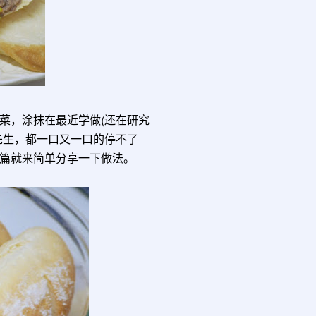
菜，涂抹在最近学做(还在研究
先生，都一口又一口的停不了
篇就来简单分享一下做法。