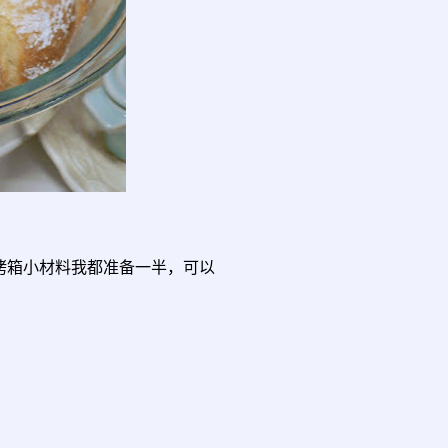
为烤箱小材料我都准备一半，可以