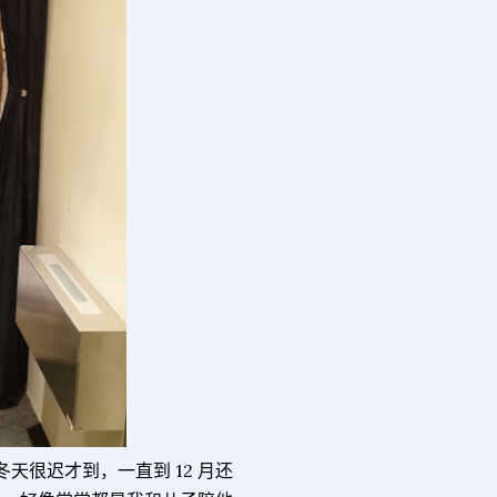
很迟才到，一直到 12 月还