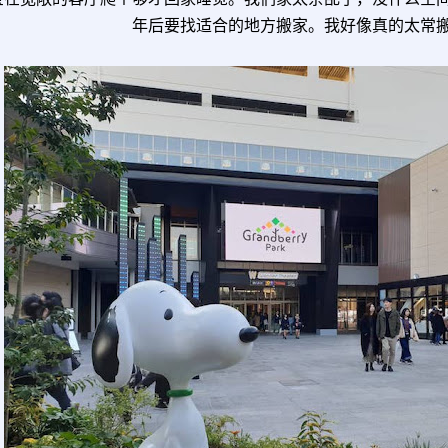
年后要找适合的地方搬家。我好像真的太常