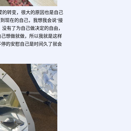
尔蒙的转变，很大的原因也是自己
到现在的自己，我想我会说“接
。没有了为自己做决定的自由，
自己想做就做，所以我就是这样
不停的安慰自己是时间久了就会