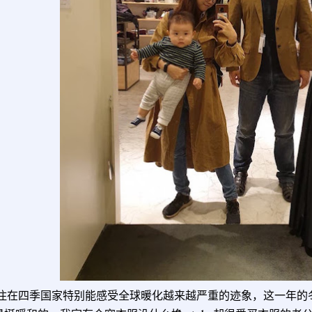
住在四季国家特别能感受全球暖化越来越严重的迹象，这一年的冬天