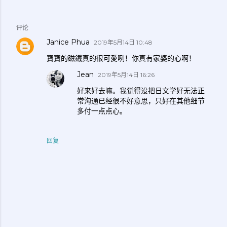
评论
Janice Phua
2019年5月14日 10:48
寶寶的磁鐵真的很可愛咧！你真有家婆的心啊！
Jean
2019年5月14日 16:26
好来好去嘛。我觉得没把日文学好无法正
常沟通已经很不好意思，只好在其他细节
多付一点点心。
回复