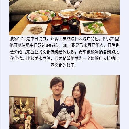
我家宝宝是中日混血，外貌上虽然没什么混血特色，但我希望
他可以传承中日双边的传统。 加上我是马来西亚华人，日后也
会介绍马来西亚的文化传统给他认识，希望他能吸纳各别的文
化优势。比起学术成绩，我更希望他成为一个能够广大接纳世
界文化的孩子。