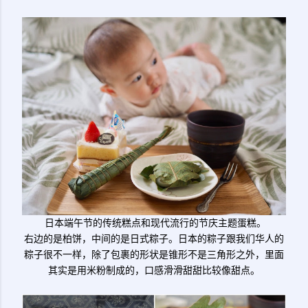
日本端午节的传统糕点和现代流行的节庆主题蛋糕。
右边的是柏饼，中间的是日式粽子。日本的粽子跟我们华人的
粽子很不一样，除了包裹的形状是锥形不是三角形之外，里面
其实是用米粉制成的，口感滑滑甜甜比较像甜点。