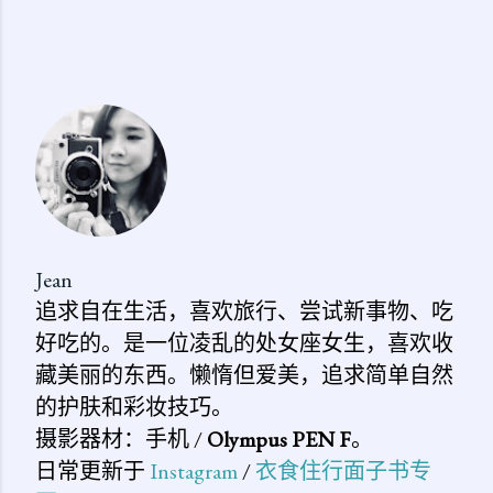
Jean
追求自在生活，喜欢旅行、尝试新事物、吃
好吃的。是一位凌乱的处女座女生，喜欢收
藏美丽的东西。懒惰但爱美，追求简单自然
的护肤和彩妆技巧。
摄影器材：手机 /
Olympus PEN F
。
日常更新于
Instagram
/
衣食住行面子书专