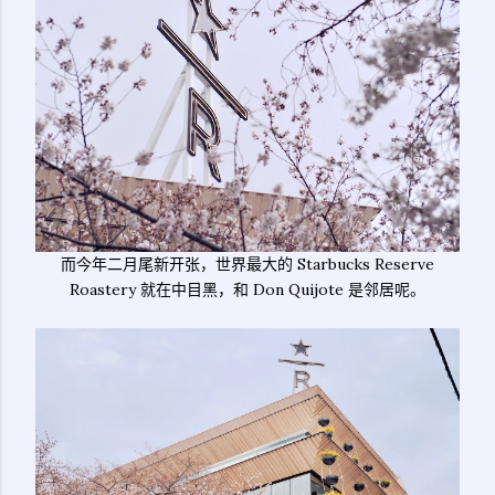
而今年二月尾新开张，世界最大的 Starbucks Reserve
Roastery 就在中目黑，和 Don Quijote 是邻居呢。