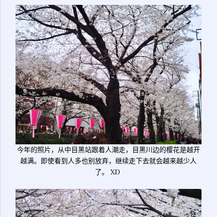
今年的照片，从中目黑站跟着人潮走，目黑川边的樱花是越开
越满。即使看到人多也别放弃，继续走下去就会越来越少人
了。 XD