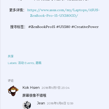
更多详情：
https://www.asus.com/my/Laptops/ASUS-
ZenBook-Pro-15-UX580GD/
搜寻标签： #ZenBookPro15 #UX580 #CreativePower
共享
Labels:
活动 Events
邀稿
评论
Kok Hsien
2018年9月7日 23:04
屏幕很像不错哦
Jean
2018年9月8日 12:59