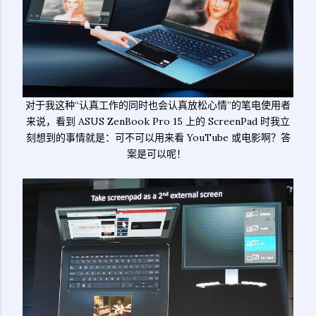
对于我这种“认真工作的同时也会认真放松心情”的笔电使用者
来说，看到 ASUS ZenBook Pro 15 上的 ScreenPad 时我立
刻想到的事情就是：可不可以用来看 YouTube 或电影啊？答
案是可以呢！