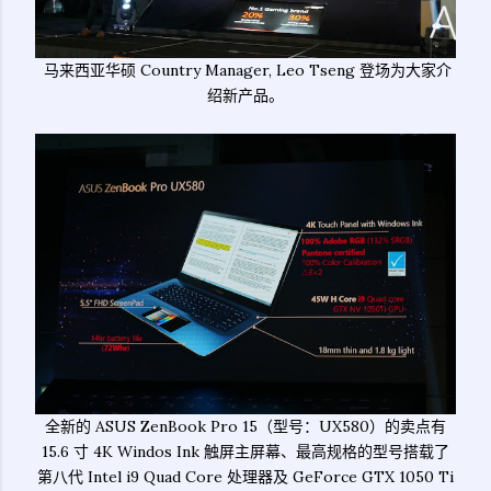
马来西亚华硕 Country Manager, Leo Tseng 登场为大家介
绍新产品。
全新的 ASUS ZenBook Pro 15（型号：UX580）的卖点有
15.6 寸 4K Windos Ink 触屏主屏幕、最高规格的型号搭载了
第八代 Intel i9 Quad Core 处理器及 GeForce GTX 1050 Ti