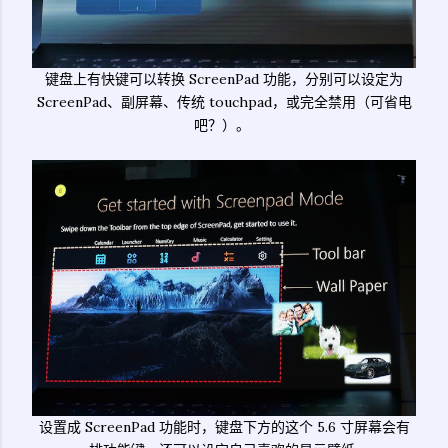
键盘上有快键可以转换 ScreenPad 功能，分别可以设定为
ScreenPad、副屏幕、传统 touchpad，或完全禁用（可省电
吧？）。
设置成 ScreenPad 功能时，键盘下方的这个 5.6 寸屏幕会有