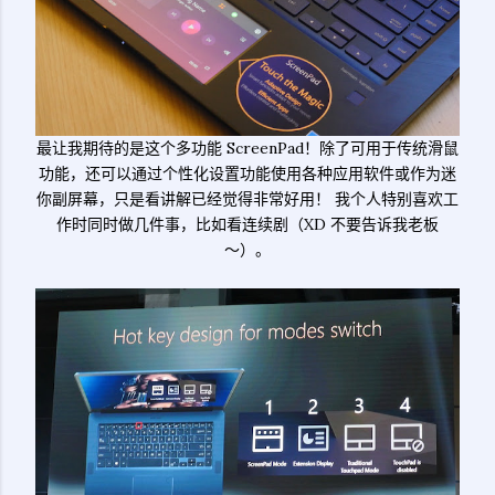
最让我期待的是这个多功能 ScreenPad！除了可用于传统滑鼠
功能，还可以通过个性化设置功能使用各种应用软件或作为迷
你副屏幕，只是看讲解已经觉得非常好用！ 我个人特别喜欢工
作时同时做几件事，比如看连续剧（XD 不要告诉我老板
～）。