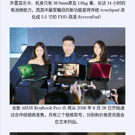
外置显示卡、机身只有 18.9mm厚及 1.8kg 重、长达 14 小时的
电池继航力，而其中最受瞩目的新功能是将传统 touchpad 进
化成 5.5 寸的 FHD 高清 ScreenPad！
全新 ASUS ZenBook Pro 15 将从 2018 年 8 月 28 日开始通
过合作经销商发售，共有三个规格型号，分别和价格资讯我会
在文末列出。