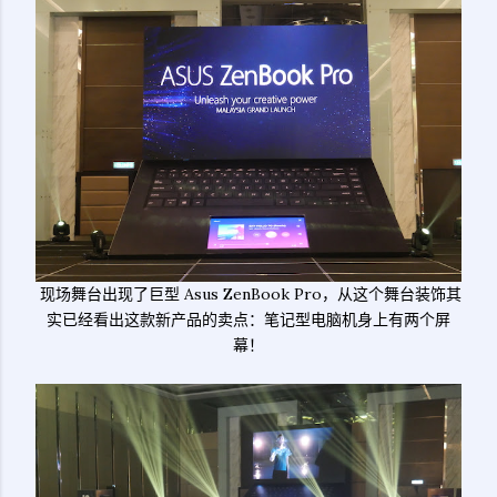
现场舞台出现了巨型 Asus ZenBook Pro，从这个舞台装饰其
实已经看出这款新产品的卖点：笔记型电脑机身上有两个屏
幕！