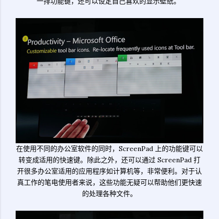
一排功能键，还可以设定自己喜欢的显示壁纸。
在使用不同的办公室软件的同时，ScreenPad 上的功能键可以
转变成适用的快速键。除此之外，还可以通过 ScreenPad 打
开很多办公室适用的应用程序如计算机等，非常便利。对于认
真工作的笔电使用者来说，这些功能无疑可以帮助他们更快速
的处理各种文件。