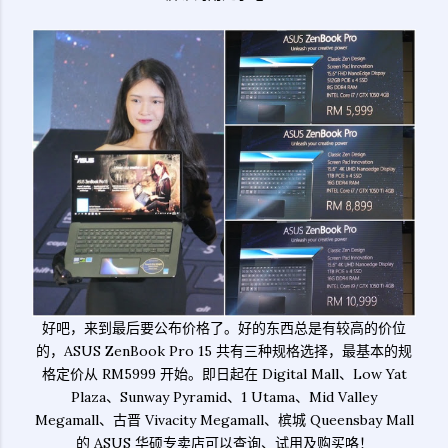
好吧，来到最后要公布价格了。好的东西总是有较高的价位
的，ASUS ZenBook Pro 15 共有三种规格选择，最基本的规
格定价从 RM5999 开始。即日起在 Digital Mall、Low Yat
Plaza、Sunway Pyramid、1 Utama、Mid Valley
Megamall、古晋 Vivacity Megamall、槟城 Queensbay Mall
的 ASUS 华硕专卖店可以查询、试用及购买咯！