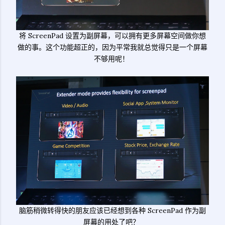
将 ScreenPad 设置为副屏幕，可以拥有更多屏幕空间做你想
做的事。这个功能超正的，因为平常我就总觉得只是一个屏幕
不够用呢！
脑筋稍微转得快的朋友应该已经想到各种 ScreenPad 作为副
屏幕的用处了吧？