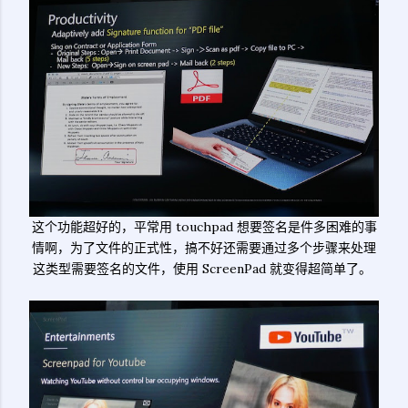
这个功能超好的，平常用 touchpad 想要签名是件多困难的事
情啊，为了文件的正式性，搞不好还需要通过多个步骤来处理
这类型需要签名的文件，使用 ScreenPad 就变得超简单了。