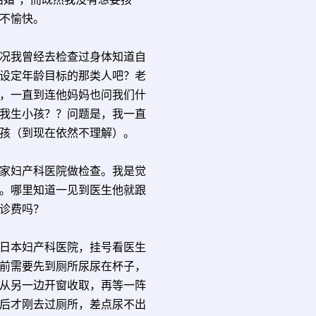
不愉快。
况我曾经去检查过身体知道自
设定年龄目标的那类人吧？老
，一直到连他妈妈也问我们什
我生小孩？？问题是，我一直
孩（到现在依然不理解）。
家妇产科医院做检查。我是觉
。哪里知道一见到医生他就跟
诊费吗？
日本妇产科医院，挂号看医生
前需要先到厕所尿尿在杯子，
从另一边开窗收取，再等一阵
后才刚去过厕所，差点尿不出