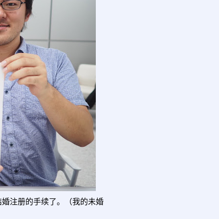
结婚注册的手续了。（我的未婚