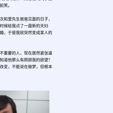
前笑。
次和里先生爸爸见面的日子，
时候给我点了一盘新的天妇
婚，于是我就突然变成某人的
不重要的人，现在居然紧张逼
知道他那么有照顾我的欲望？
改变，不能说在做梦，但根本