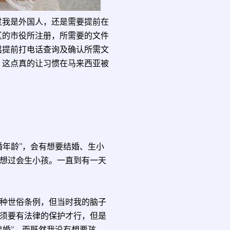
过我是外国人，还是需要提前在
区的市役所注册，所需要的文件
侣提前打电话查询及确认所需文
，这点真的让习惯在马来西亚被
婚年龄”，会有想要结婚、生小
想过会生小孩。一直到有一天
种世俗条例，但当时我的脑子
须要有法律的保护才行，但是
结婚”，而既然我没有想要孩