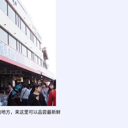
的地方，来这里可以品尝最新鲜