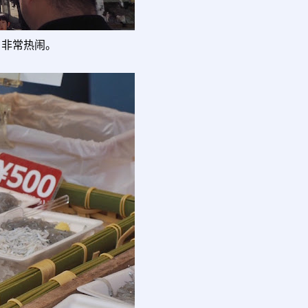
，非常热闹。