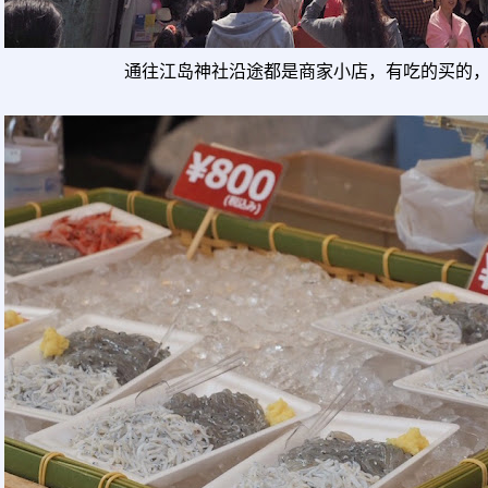
通往江岛神社沿途都是商家小店，有吃的买的