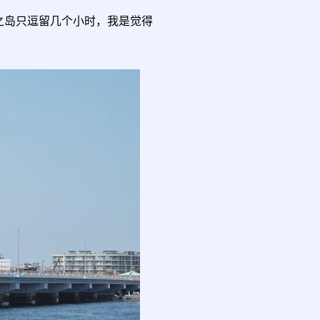
之岛只逗留几个小时，我是觉得