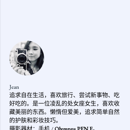
Jean
追求自在生活，喜欢旅行、尝试新事物、吃
好吃的。是一位凌乱的处女座女生，喜欢收
藏美丽的东西。懒惰但爱美，追求简单自然
的护肤和彩妆技巧。
摄影器材：手机 /
Olympus PEN F
。