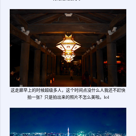
这走廊早上的时候超级多人，这个时间点没什么人我还不赶快
拍一张？只是拍出来的照片不怎么美啦。lol