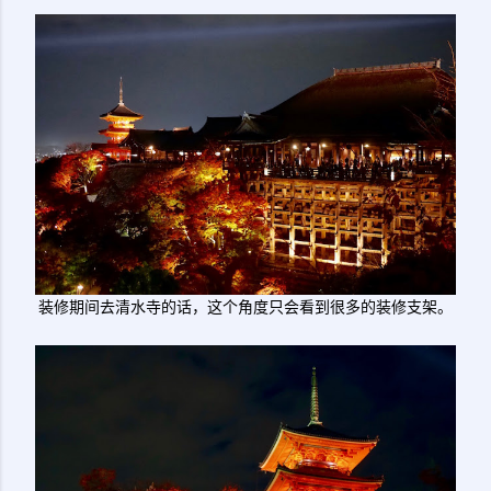
装修期间去清水寺的话，这个角度只会看到很多的装修支架。