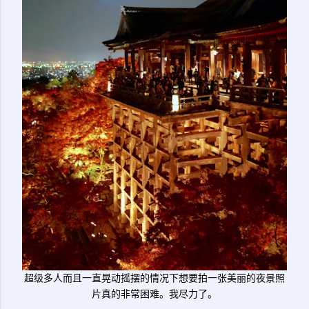
超级多人而且一直晃动摇摆的情况下想要拍一张美丽的夜景照
片真的非常困难。我尽力了。