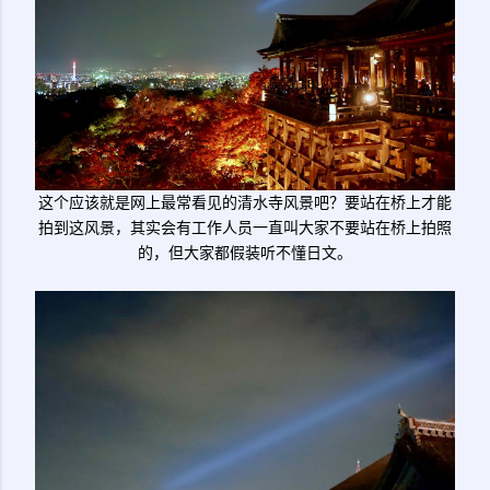
这个应该就是网上最常看见的清水寺风景吧？要站在桥上才能
拍到这风景，其实会有工作人员一直叫大家不要站在桥上拍照
的，但大家都假装听不懂日文。