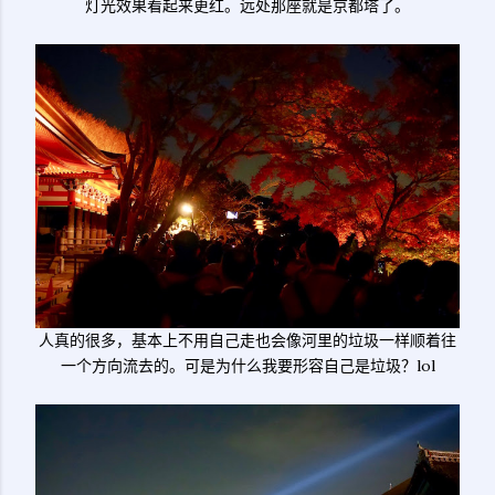
灯光效果看起来更红。远处那座就是京都塔了。
人真的很多，基本上不用自己走也会像河里的垃圾一样顺着往
一个方向流去的。可是为什么我要形容自己是垃圾？lol