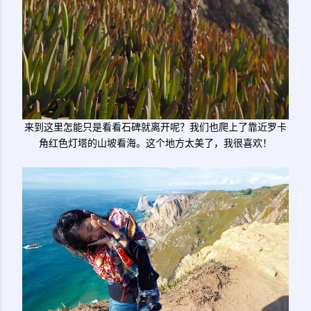
来到这里怎能只是看看石碑就离开呢？我们也爬上了靠近罗卡
角红色灯塔的山坡看海。这个地方太美了，我很喜欢！