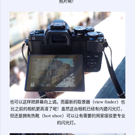
照片啊！
也可以这样把屏幕向上调。而最新的取景器（view finder）也
比之前的相机更高清了呢！虽然这台相机已经有内建闪光灯，
但还是拥有热靴（hot shoe）可以让有需要的用家接驳更专业
的闪光灯。