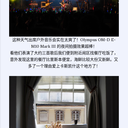
这种天气出席户外音乐会实在太爽了！Olympus OM-D E-
M10 Mark III 的夜间拍摄效果超棒！
看他们表演了大约三首歌后我们便到附近闹区找餐厅吃饭了，
意外发现这里的餐厅比里斯本便宜，海鲜比较大份又新鲜。又
多了一个理由爱上卡斯凯什这个地方了！