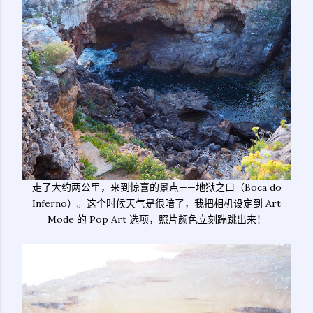
走了大约两公里，来到惊喜的景点——地狱之口（Boca do
Inferno）。这个时候天气是很暗了，我把相机设定到 Art
Mode 的 Pop Art 选项，照片颜色立刻蹦跳出来！