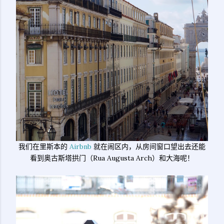
我们在里斯本的
Airbnb
就在闹区内，从房间窗口望出去还能
看到奥古斯塔拱门（Rua Augusta Arch）和大海呢！