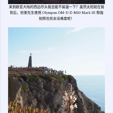
来到欧亚大陆的西边尽头我怎能不装逼一下？虽然太阳就在我
背后，但里先生使用 Olympus OM-D E-M10 Mark III 帮我
拍照也完全没难度呢！