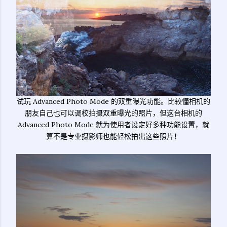
试玩 Advanced Photo Mode 的双重曝光功能。比较懂相机的
朋友自己也可以调校拍摄双重曝光的照片，但这台相机的
Advanced Photo Mode 就为使用者设定好多种功能设置，就
算不是专业摄影师也能轻松拍出这些照片！