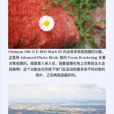
Olympus OM-D E-M10 Mark III 内设很多简易拍摄的功能，
这是用 Advanced Photo Mode 里的 Focus Bracketing 多重
对焦拍摄的。城堡里人来人往，我要是蹲在地上对焦拍太久会
挡路啊！这个功能会在你按下快门后自动拍摄多张不同对焦的
照片，之后再挑选最好的。