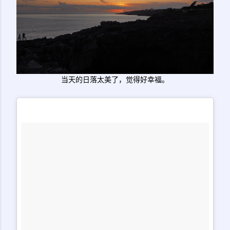
当天的日落太美了，觉得好幸福。