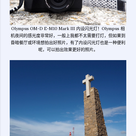
Olympus OM-D E-M10 Mark III 内设闪光灯！Olympus 相
机夜间的感光度非常好，一般上我都不太需要打灯，但如果到
昏暗餐厅或环境想拍出好照片，有了内设闪光灯也是一种便利
呢，可以拍出效果更好的照片。