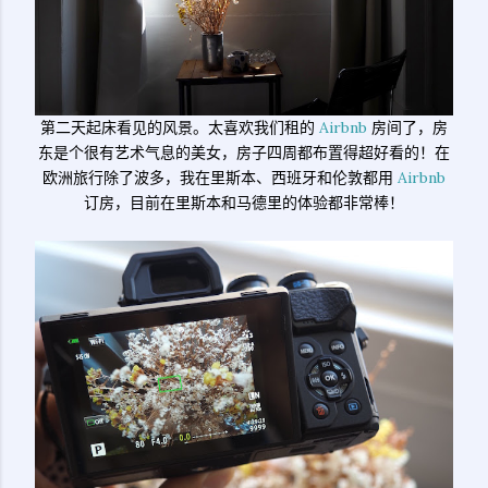
第二天起床看见的风景。太喜欢我们租的
Airbnb
房间了，房
东是个很有艺术气息的美女，房子四周都布置得超好看的！在
欧洲旅行除了波多，我在里斯本、西班牙和伦敦都用
Airbnb
订房，目前在里斯本和马德里的体验都非常棒！