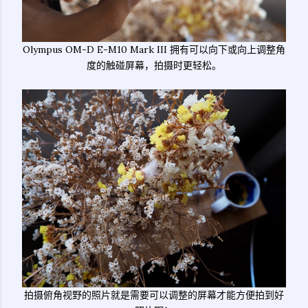
Olympus OM-D E-M10 Mark III 拥有可以向下或向上调整角
度的触碰屏幕，拍摄时更轻松。
拍摄俯角视野的照片就是需要可以调整的屏幕才能方便拍到好