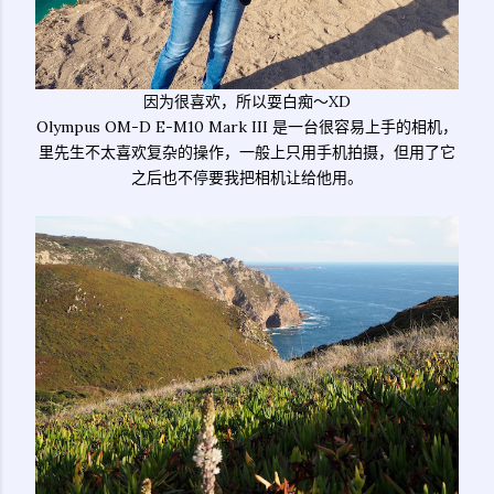
因为很喜欢，所以耍白痴～XD
Olympus OM-D E-M10 Mark III 是一台很容易上手的相机，
里先生不太喜欢复杂的操作，一般上只用手机拍摄，但用了它
之后也不停要我把相机让给他用。