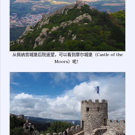
从佩纳宫城堡后院遥望，可以看到摩尔城堡（Castle of the
Moors）呢！