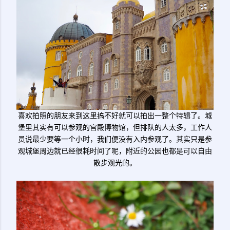
喜欢拍照的朋友来到这里搞不好就可以拍出一整个特辑了。城
堡里其实有可以参观的宫殿博物馆，但排队的人太多，工作人
员说最少要等一个小时，我们便没有入内参观了。其实只是参
观城堡周边就已经很耗时间了呢，附近的公园也都是可以自由
散步观光的。