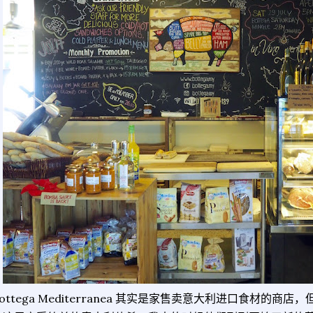
Bottega Mediterranea 其实是家售卖意大利进口食材的