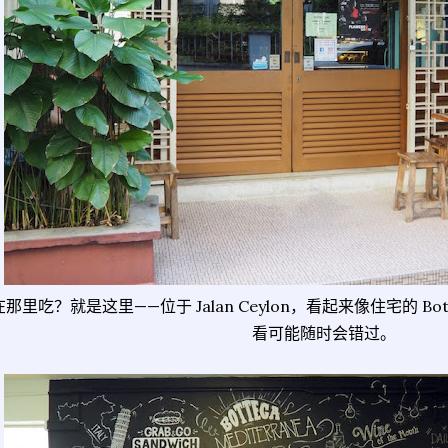
在那里吃？就是这里——位于 Jalan Ceylon，看起来像住宅的 Botte
看可能随时会错过。