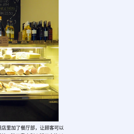
商店，但店里加了餐厅部，让顾客可以