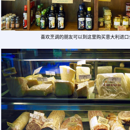
喜欢烹调的朋友可以到这里购买意大利进口