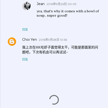
Jean
2016年9月26日 00:09
yea, that's why it comes with a bowl of
soup.. super good!!
回复
Choi Yen
2016年9月28日 10:56
我上次在HK吃虾子面觉得太干，可能是那面家的问
题吧，下次有机会可以再试试~
回复