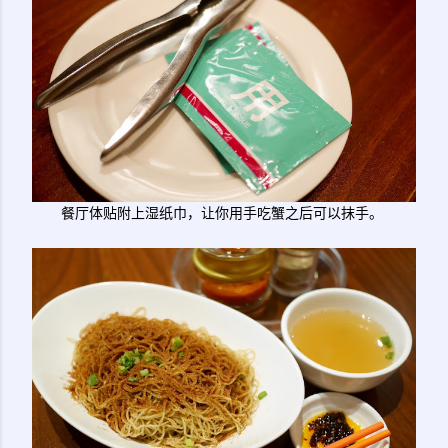
餐厅体贴附上湿纸巾，让你用手吃蟹之后可以抹手。