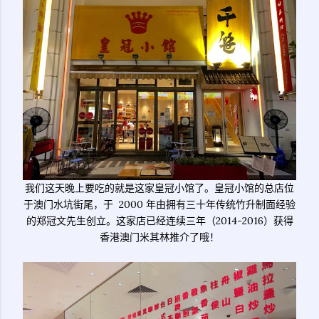
我们这天晚上要吃的就是这家皇冠小馆了。皇冠小馆的总店位
于澳门水坑街尾，于 2000 年由拥有三十年传统竹升制面经验
的郑冠文先生创立。这家店已经连续三年（2014-2016）获得
香港澳门米其林推介了哦！