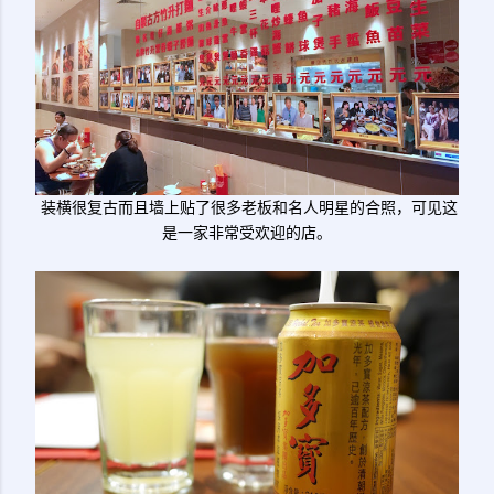
装横很复古而且墙上贴了很多老板和名人明星的合照，可见这
是一家非常受欢迎的店。