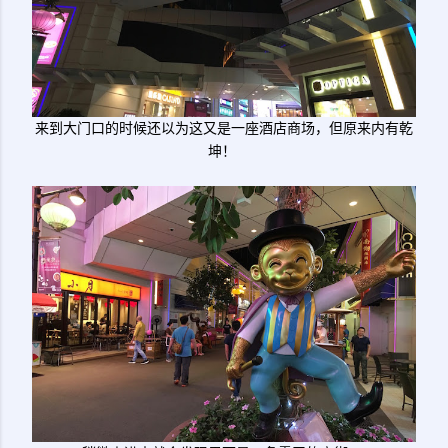
来到大门口的时候还以为这又是一座酒店商场，但原来内有乾
坤！