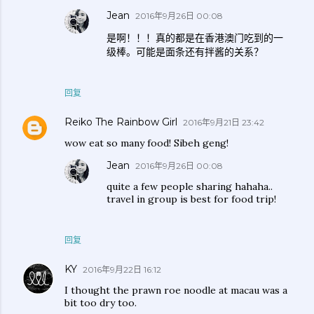
Jean
2016年9月26日 00:08
是啊！！！真的都是在香港澳门吃到的一
级棒。可能是面条还有拌酱的关系？
回复
Reiko The Rainbow Girl
2016年9月21日 23:42
wow eat so many food! Sibeh geng!
Jean
2016年9月26日 00:08
quite a few people sharing hahaha..
travel in group is best for food trip!
回复
KY
2016年9月22日 16:12
I thought the prawn roe noodle at macau was a
bit too dry too.