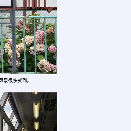
风景很快就到。