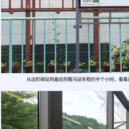
从出町柳站到最后的鞍马站车程约半个小时，看看