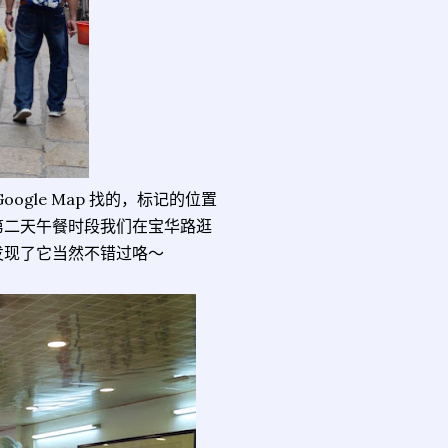
gle Map 找的，标记的位置
第二天午餐时段我们在宝华路逛
发现了它当然不错过咯～