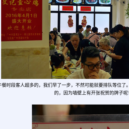
午餐时段客人超多的，我们早了一步，不然可能就要排队等位了
的，因为墙壁上有开张祝贺的牌子呢