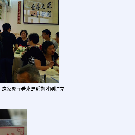
。这家餐厅看来是近期才刚扩充
！