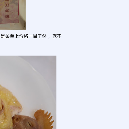
是菜单上价格一目了然 ，就不