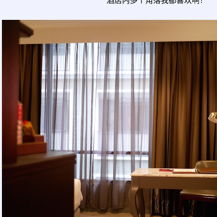
酒店内多个角落我都喜欢啊！