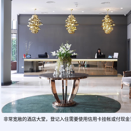
非常宽敞的酒店大堂，登记入住需要使用信用卡挂帐或付现金