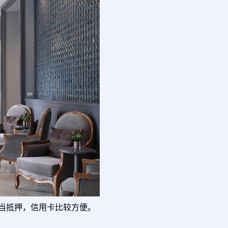
当抵押，信用卡比较方便。