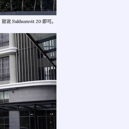
ukhumvit 20 即可。