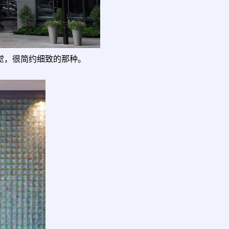
筑的感觉，很简约细致的那种。