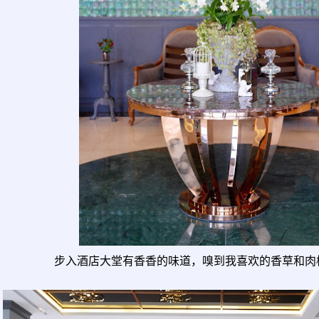
步入酒店大堂有香香的味道，嗅到我喜欢的香草和肉